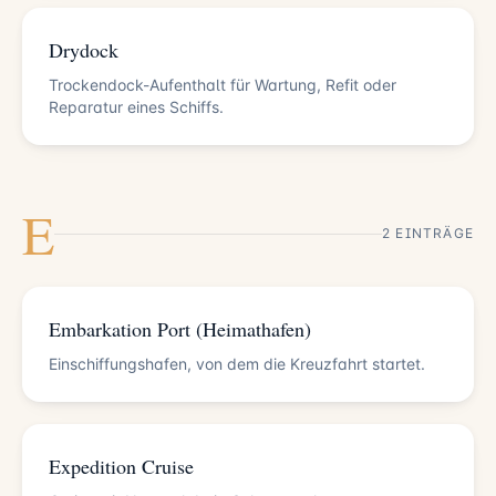
Drydock
Trockendock-Aufenthalt für Wartung, Refit oder
Reparatur eines Schiffs.
E
2 EINTRÄGE
Embarkation Port (Heimathafen)
Einschiffungshafen, von dem die Kreuzfahrt startet.
Expedition Cruise