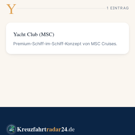
Y
1 EINTRAG
Yacht Club (MSC)
Premium-Schiff-im-Schiff-Konzept von MSC Cruises.
Kreuzfahrt
radar
24
.de