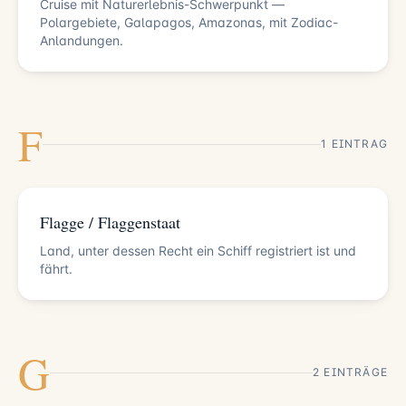
Cruise mit Naturerlebnis-Schwerpunkt —
Polargebiete, Galapagos, Amazonas, mit Zodiac-
Anlandungen.
F
1 EINTRAG
Flagge / Flaggenstaat
Land, unter dessen Recht ein Schiff registriert ist und
fährt.
G
2 EINTRÄGE