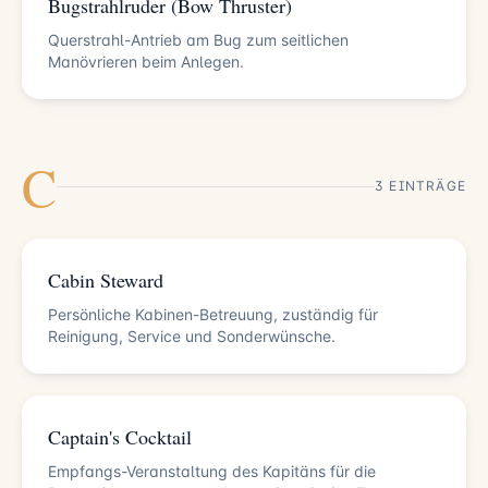
Bugstrahlruder (Bow Thruster)
Querstrahl-Antrieb am Bug zum seitlichen
Manövrieren beim Anlegen.
C
3 EINTRÄGE
Cabin Steward
Persönliche Kabinen-Betreuung, zuständig für
Reinigung, Service und Sonderwünsche.
Captain's Cocktail
Empfangs-Veranstaltung des Kapitäns für die