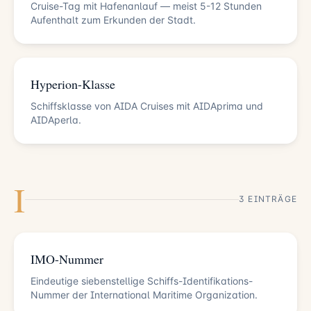
Cruise-Tag mit Hafenanlauf — meist 5-12 Stunden
Aufenthalt zum Erkunden der Stadt.
Hyperion-Klasse
Schiffsklasse von AIDA Cruises mit AIDAprima und
AIDAperla.
I
3 EINTRÄGE
IMO-Nummer
Eindeutige siebenstellige Schiffs-Identifikations-
Nummer der International Maritime Organization.