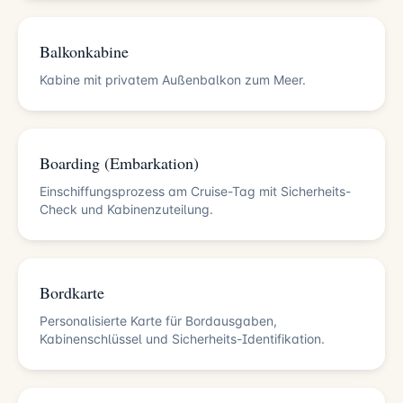
Balkonkabine
Kabine mit privatem Außenbalkon zum Meer.
Boarding (Embarkation)
Einschiffungsprozess am Cruise-Tag mit Sicherheits-
Check und Kabinenzuteilung.
Bordkarte
Personalisierte Karte für Bordausgaben,
Kabinenschlüssel und Sicherheits-Identifikation.