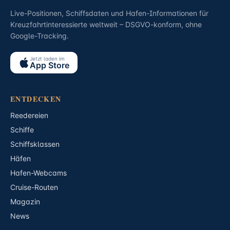
Live-Positionen, Schiffsdaten und Hafen-Informationen für
Kreuzfahrtinteressierte weltweit – DSGVO-konform, ohne
Google-Tracking.
Jetzt laden im
App Store
ENTDECKEN
Reedereien
Schiffe
Schiffsklassen
Häfen
Hafen-Webcams
Cruise-Routen
Magazin
News