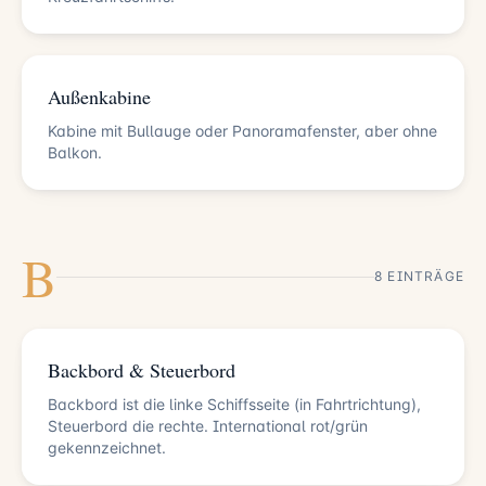
Außenkabine
Kabine mit Bullauge oder Panoramafenster, aber ohne
Balkon.
B
8 EINTRÄGE
Backbord & Steuerbord
Backbord ist die linke Schiffsseite (in Fahrtrichtung),
Steuerbord die rechte. International rot/grün
gekennzeichnet.