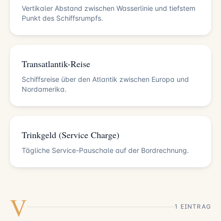
Vertikaler Abstand zwischen Wasserlinie und tiefstem
Punkt des Schiffsrumpfs.
Transatlantik-Reise
Schiffsreise über den Atlantik zwischen Europa und
Nordamerika.
Trinkgeld (Service Charge)
Tägliche Service-Pauschale auf der Bordrechnung.
V
1 EINTRAG