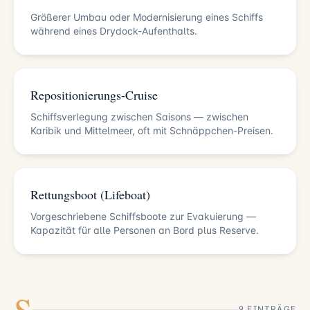
Größerer Umbau oder Modernisierung eines Schiffs
während eines Drydock-Aufenthalts.
Repositionierungs-Cruise
Schiffsverlegung zwischen Saisons — zwischen
Karibik und Mittelmeer, oft mit Schnäppchen-Preisen.
Rettungsboot (Lifeboat)
Vorgeschriebene Schiffsboote zur Evakuierung —
Kapazität für alle Personen an Bord plus Reserve.
S
9 EINTRÄGE