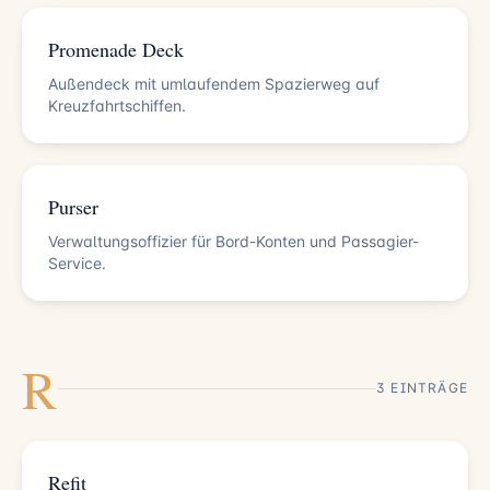
Promenade Deck
Außendeck mit umlaufendem Spazierweg auf
Kreuzfahrtschiffen.
Purser
Verwaltungsoffizier für Bord-Konten und Passagier-
Service.
R
3 EINTRÄGE
Refit