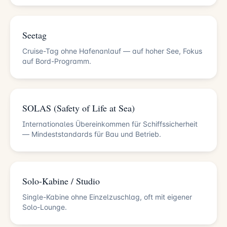
Seetag
Cruise-Tag ohne Hafenanlauf — auf hoher See, Fokus
auf Bord-Programm.
SOLAS (Safety of Life at Sea)
Internationales Übereinkommen für Schiffssicherheit
— Mindeststandards für Bau und Betrieb.
Solo-Kabine / Studio
Single-Kabine ohne Einzelzuschlag, oft mit eigener
Solo-Lounge.