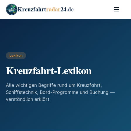
Kreuzfahrt
radar
24
.de
Lexikon
Kreuzfahrt-Lexikon
Alle wichtigen Begriffe rund um Kreuzfahrt,
Schiffstechnik, Bord-Programme und Buchung —
verständlich erklärt.