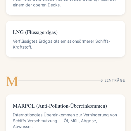
einem der oberen Decks.
LNG (Flüssigerdgas)
Verflüssigtes Erdgas als emissionsärmerer Schiffs-
Kraftstoff.
M
3 EINTRÄGE
MARPOL (Anti-Pollution-Übereinkommen)
Internationales Übereinkommen zur Verhinderung von
Schiffs-Verschmutzung — Öl, Müll, Abgase,
Abwasser.