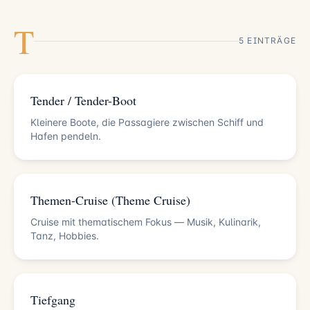
T
5 EINTRÄGE
Tender / Tender-Boot
Kleinere Boote, die Passagiere zwischen Schiff und
Hafen pendeln.
Themen-Cruise (Theme Cruise)
Cruise mit thematischem Fokus — Musik, Kulinarik,
Tanz, Hobbies.
Tiefgang