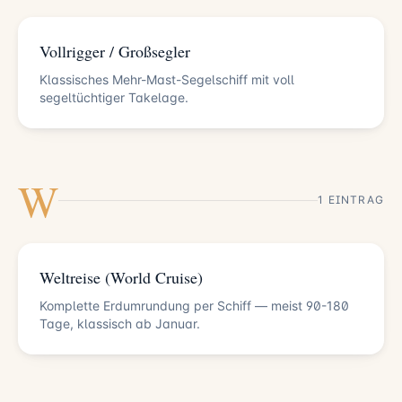
Vollrigger / Großsegler
Klassisches Mehr-Mast-Segelschiff mit voll
segeltüchtiger Takelage.
W
1 EINTRAG
Weltreise (World Cruise)
Komplette Erdumrundung per Schiff — meist 90-180
Tage, klassisch ab Januar.