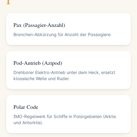
Pax (Passagier-Anzahl)
Branchen-Abkürzung für Anzahl der Passagiere.
Pod-Antrieb (Azipod)
Drehbarer Elektro-Antrieb unter dem Heck, ersetzt
klassische Welle und Ruder.
Polar Code
IMO-Regelwerk für Schiffe in Polargebieten (Arktis
und Antarktis).