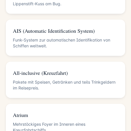
Lippenstift-Kuss am Bug.
AIS (Automatic Identification System)
Funk-System zur automatischen Identifikation von
Schiffen weltweit.
All-inclusive (Kreuzfahrt)
Pakete mit Speisen, Getränken und teils Trinkgeldern
im Reisepreis.
Atrium
Mehrstöckiges Foyer im Inneren eines
Kreuzfahrtschiffs.