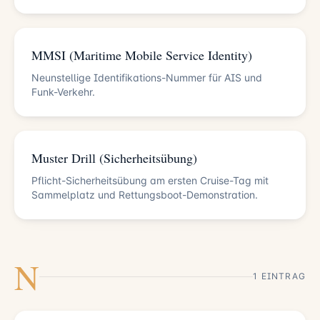
MMSI (Maritime Mobile Service Identity)
Neunstellige Identifikations-Nummer für AIS und
Funk-Verkehr.
Muster Drill (Sicherheitsübung)
Pflicht-Sicherheitsübung am ersten Cruise-Tag mit
Sammelplatz und Rettungsboot-Demonstration.
N
1 EINTRAG