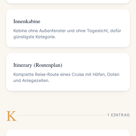
Innenkabine
Kabine ohne Außenfenster und ohne Tageslicht, dafür
günstigste Kategorie.
Itinerary (Routenplan)
Komplette Reise-Route eines Cruise mit Häfen, Daten
und Anlegezeiten.
K
1 EINTRAG