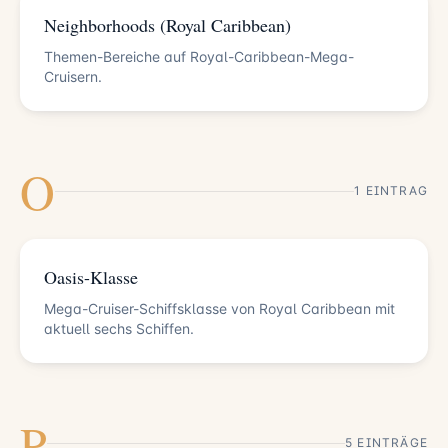
Neighborhoods (Royal Caribbean)
Themen-Bereiche auf Royal-Caribbean-Mega-
Cruisern.
O
1 EINTRAG
Oasis-Klasse
Mega-Cruiser-Schiffsklasse von Royal Caribbean mit
aktuell sechs Schiffen.
P
5 EINTRÄGE