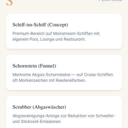
Schiff-im-Schiff (Concept)
Premium-Bereich auf Mainstream-Schiffen mit
eigenem Pool, Lounge und Restaurant.
Schornstein (Funnel)
Markante Abgas-Schornsteine — auf Cruise-Schiffen
oft Markenzeichen mit Reedereifarben.
Scrubber (Abgaswäscher)
Abgasreinigungs-Anlage zur Reduktion von Schwefel-
und Stickoxid-Emissionen.