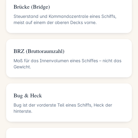
Brücke (Bridge)
Steuerstand und Kommandozentrale eines Schiffs,
meist auf einem der oberen Decks vorne.
BRZ (Bruttoraumzahl)
Maß für das Innenvolumen eines Schiffes – nicht das
Gewicht.
Bug & Heck
Bug ist der vorderste Teil eines Schiffs, Heck der
hinterste.