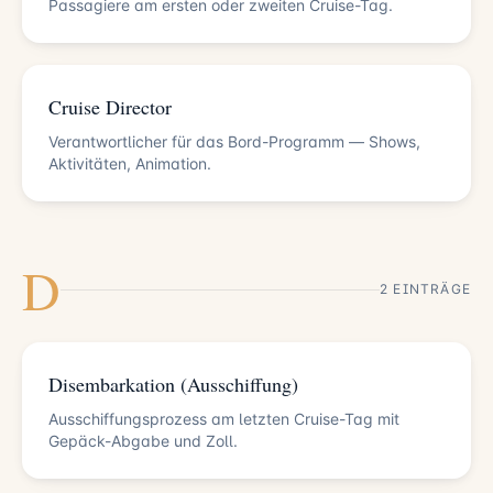
Passagiere am ersten oder zweiten Cruise-Tag.
Cruise Director
Verantwortlicher für das Bord-Programm — Shows,
Aktivitäten, Animation.
D
2 EINTRÄGE
Disembarkation (Ausschiffung)
Ausschiffungsprozess am letzten Cruise-Tag mit
Gepäck-Abgabe und Zoll.