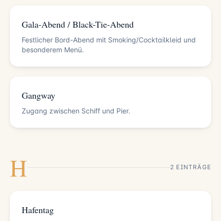
Gala-Abend / Black-Tie-Abend
Festlicher Bord-Abend mit Smoking/Cocktailkleid und
besonderem Menü.
Gangway
Zugang zwischen Schiff und Pier.
H
2 EINTRÄGE
Hafentag