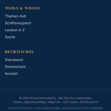
TOOLS & WISSEN
Themen-Hub
Schiffsvergleich
Lexikon A–Z
Suche
RECHTLICHES
Impressum
Datenschutz
Kontakt
© 2026 Kreuzfahrtradar24 · Alle Rechte vorbehalten.
Karten: OpenStreetMap / MapTiler · AIS-Daten: AISStream.io
Kreuzfahrtradar24 ist ein unabhängiges, redaktionelles Portal. Genannte