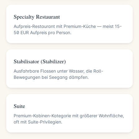
Specialty Restaurant
Aufpreis-Restaurant mit Premium-Küche — meist 15-
50 EUR Aufpreis pro Person.
Stabilisator (Stabilizer)
Ausfahrbare Flossen unter Wasser, die Roll-
Bewegungen bei Seegang dämpfen.
Suite
Premium-Kabinen-Kategorie mit größerer Wohnfläche,
oft mit Suite-Privilegien.