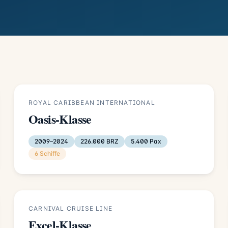
ROYAL CARIBBEAN INTERNATIONAL
Oasis-Klasse
2009–2024
226.000 BRZ
5.400 Pax
6 Schiffe
CARNIVAL CRUISE LINE
Excel-Klasse