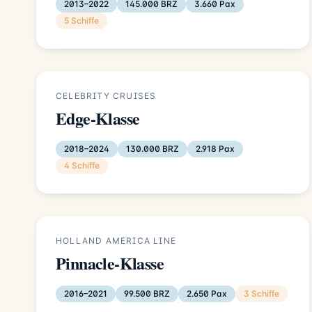
2013–2022
145.000 BRZ
3.660 Pax
5 Schiffe
CELEBRITY CRUISES
Edge-Klasse
2018–2024
130.000 BRZ
2.918 Pax
4 Schiffe
HOLLAND AMERICA LINE
Pinnacle-Klasse
2016–2021
99.500 BRZ
2.650 Pax
3 Schiffe