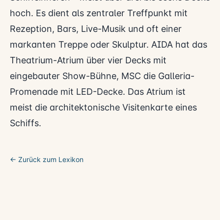
hoch. Es dient als zentraler Treffpunkt mit
Rezeption, Bars, Live-Musik und oft einer
markanten Treppe oder Skulptur. AIDA hat das
Theatrium-Atrium über vier Decks mit
eingebauter Show-Bühne, MSC die Galleria-
Promenade mit LED-Decke. Das Atrium ist
meist die architektonische Visitenkarte eines
Schiffs.
← Zurück zum Lexikon