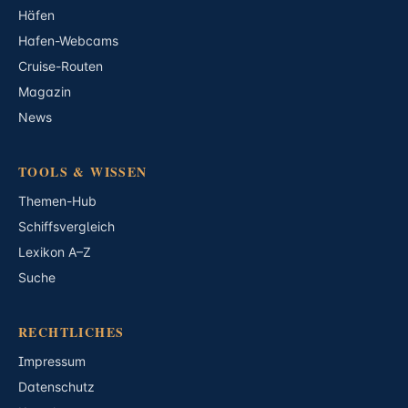
Häfen
Hafen-Webcams
Cruise-Routen
Magazin
News
TOOLS & WISSEN
Themen-Hub
Schiffsvergleich
Lexikon A–Z
Suche
RECHTLICHES
Impressum
Datenschutz