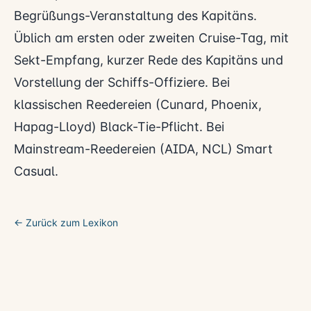
Begrüßungs-Veranstaltung des Kapitäns.
Üblich am ersten oder zweiten Cruise-Tag, mit
Sekt-Empfang, kurzer Rede des Kapitäns und
Vorstellung der Schiffs-Offiziere. Bei
klassischen Reedereien (Cunard, Phoenix,
Hapag-Lloyd) Black-Tie-Pflicht. Bei
Mainstream-Reedereien (AIDA, NCL) Smart
Casual.
← Zurück zum Lexikon