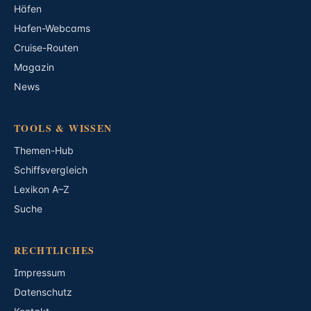
Häfen
Hafen-Webcams
Cruise-Routen
Magazin
News
TOOLS & WISSEN
Themen-Hub
Schiffsvergleich
Lexikon A–Z
Suche
RECHTLICHES
Impressum
Datenschutz