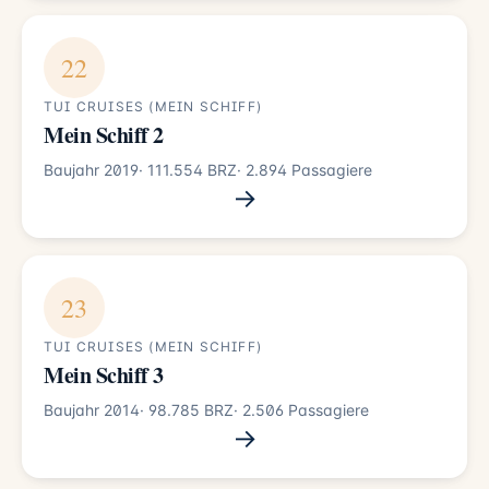
22
TUI CRUISES (MEIN SCHIFF)
Mein Schiff 2
Baujahr 2019
· 111.554 BRZ
· 2.894 Passagiere
→
23
TUI CRUISES (MEIN SCHIFF)
Mein Schiff 3
Baujahr 2014
· 98.785 BRZ
· 2.506 Passagiere
→