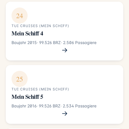
24
TUI CRUISES (MEIN SCHIFF)
Mein Schiff 4
Baujahr 2015
· 99.526 BRZ
· 2.506 Passagiere
→
25
TUI CRUISES (MEIN SCHIFF)
Mein Schiff 5
Baujahr 2016
· 99.526 BRZ
· 2.534 Passagiere
→