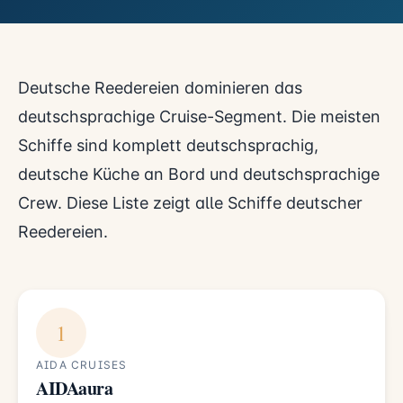
Deutsche Reedereien dominieren das
deutschsprachige Cruise-Segment. Die meisten
Schiffe sind komplett deutschsprachig,
deutsche Küche an Bord und deutschsprachige
Crew. Diese Liste zeigt alle Schiffe deutscher
Reedereien.
1
AIDA CRUISES
AIDAaura