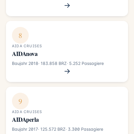
→
8
AIDA CRUISES
AIDAnova
Baujahr 2018
· 183.858 BRZ
· 5.252 Passagiere
→
9
AIDA CRUISES
AIDAperla
Baujahr 2017
· 125.572 BRZ
· 3.300 Passagiere