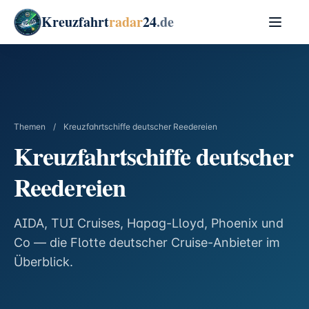
Kreuzfahrt
radar
24
.de
Themen
/
Kreuzfahrtschiffe deutscher Reedereien
Kreuzfahrtschiffe deutscher
Reedereien
AIDA, TUI Cruises, Hapag-Lloyd, Phoenix und
Co — die Flotte deutscher Cruise-Anbieter im
Überblick.