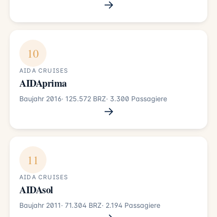
→
10
AIDA CRUISES
AIDAprima
Baujahr 2016
· 125.572 BRZ
· 3.300 Passagiere
→
11
AIDA CRUISES
AIDAsol
Baujahr 2011
· 71.304 BRZ
· 2.194 Passagiere