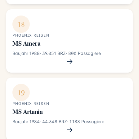
18
PHOENIX REISEN
MS Amera
Baujahr 1988
· 39.051 BRZ
· 800 Passagiere
→
19
PHOENIX REISEN
MS Artania
Baujahr 1984
· 44.348 BRZ
· 1.188 Passagiere
→