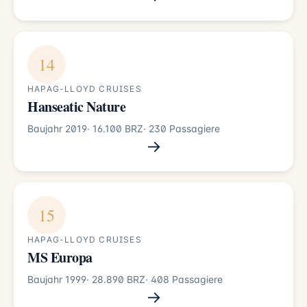
14
HAPAG-LLOYD CRUISES
Hanseatic Nature
Baujahr 2019
· 16.100 BRZ
· 230 Passagiere
→
15
HAPAG-LLOYD CRUISES
MS Europa
Baujahr 1999
· 28.890 BRZ
· 408 Passagiere
→