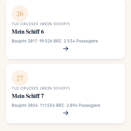
26
TUI CRUISES (MEIN SCHIFF)
Mein Schiff 6
Baujahr 2017
· 99.526 BRZ
· 2.534 Passagiere
→
27
TUI CRUISES (MEIN SCHIFF)
Mein Schiff 7
Baujahr 2024
· 111.554 BRZ
· 2.894 Passagiere
→