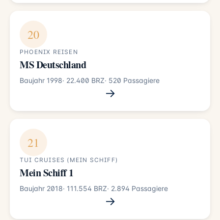
20
PHOENIX REISEN
MS Deutschland
Baujahr 1998
· 22.400 BRZ
· 520 Passagiere
→
21
TUI CRUISES (MEIN SCHIFF)
Mein Schiff 1
Baujahr 2018
· 111.554 BRZ
· 2.894 Passagiere
→