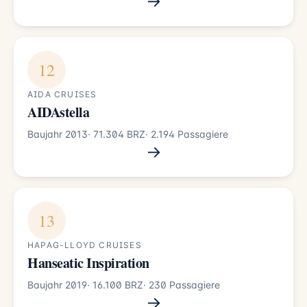
→
12
AIDA CRUISES
AIDAstella
Baujahr 2013
· 71.304 BRZ
· 2.194 Passagiere
→
13
HAPAG-LLOYD CRUISES
Hanseatic Inspiration
Baujahr 2019
· 16.100 BRZ
· 230 Passagiere
→