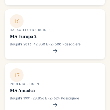
16
HAPAG-LLOYD CRUISES
MS Europa 2
Baujahr 2013
· 42.830 BRZ
· 500 Passagiere
→
17
PHOENIX REISEN
MS Amadea
Baujahr 1991
· 28.856 BRZ
· 624 Passagiere
→