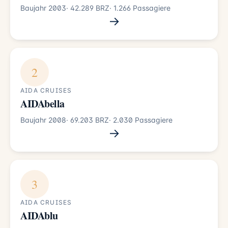
Baujahr 2003
· 42.289 BRZ
· 1.266 Passagiere
→
2
AIDA CRUISES
AIDAbella
Baujahr 2008
· 69.203 BRZ
· 2.030 Passagiere
→
3
AIDA CRUISES
AIDAblu