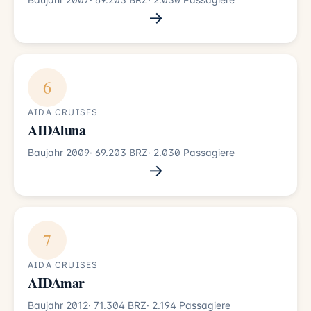
→
6
AIDA CRUISES
AIDAluna
Baujahr 2009
· 69.203 BRZ
· 2.030 Passagiere
→
7
AIDA CRUISES
AIDAmar
Baujahr 2012
· 71.304 BRZ
· 2.194 Passagiere