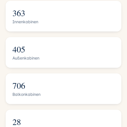
363
Innenkabinen
405
Außenkabinen
706
Balkonkabinen
28