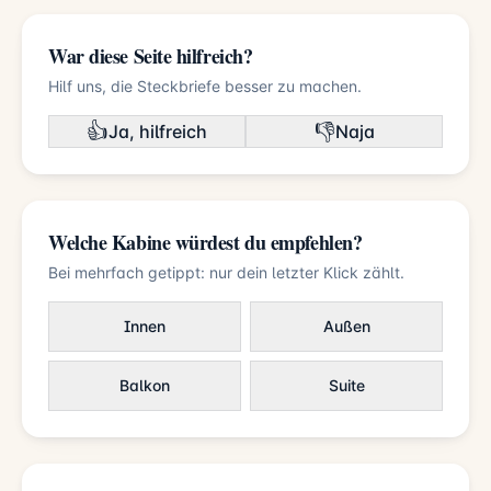
War diese Seite hilfreich?
Hilf uns, die Steckbriefe besser zu machen.
👍
👎
Ja, hilfreich
Naja
Welche Kabine würdest du empfehlen?
Bei mehrfach getippt: nur dein letzter Klick zählt.
Innen
Außen
Balkon
Suite