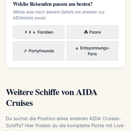
Welche Reisenden passen am besten?
Wähle was nach deinem Gefühl am ehesten zur
AIDAstella passt.
👨‍👩‍👧 Familien
💑 Paare
🧘 Entspannungs-
🎉 Partyfreunde
Fans
Weitere Schiffe von AIDA
Cruises
Du suchst die Position eines anderen AIDA Cruises-
Schiffs? Hier findest du die komplette Flotte mit Live-