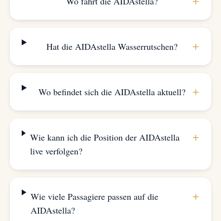
+
Wo fährt die AIDAstella?
+
Hat die AIDAstella Wasserrutschen?
+
Wo befindet sich die AIDAstella aktuell?
+
Wie kann ich die Position der AIDAstella
live verfolgen?
+
Wie viele Passagiere passen auf die
AIDAstella?