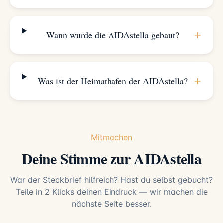
+
Wann wurde die AIDAstella gebaut?
+
Was ist der Heimathafen der AIDAstella?
Mitmachen
Deine Stimme zur AIDAstella
War der Steckbrief hilfreich? Hast du selbst gebucht?
Teile in 2 Klicks deinen Eindruck — wir machen die
nächste Seite besser.