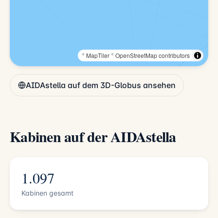
© MapTiler
© OpenStreetMap contributors
AIDAstella auf dem 3D-Globus ansehen
Kabinen auf der AIDAstella
1.097
Kabinen gesamt