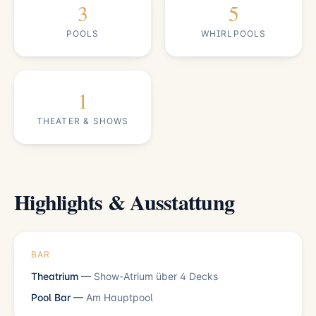
3
5
POOLS
WHIRLPOOLS
1
THEATER & SHOWS
Highlights & Ausstattung
BAR
Theatrium
—
Show-Atrium über 4 Decks
Pool Bar
—
Am Hauptpool