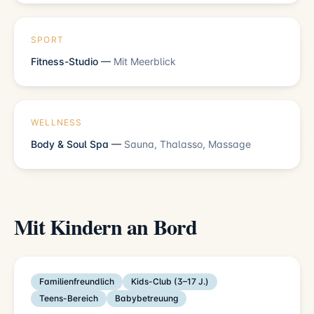
SPORT
Fitness-Studio
—
Mit Meerblick
WELLNESS
Body & Soul Spa
—
Sauna, Thalasso, Massage
Mit Kindern an Bord
Familienfreundlich
Kids-Club (3–17 J.)
Teens-Bereich
Babybetreuung