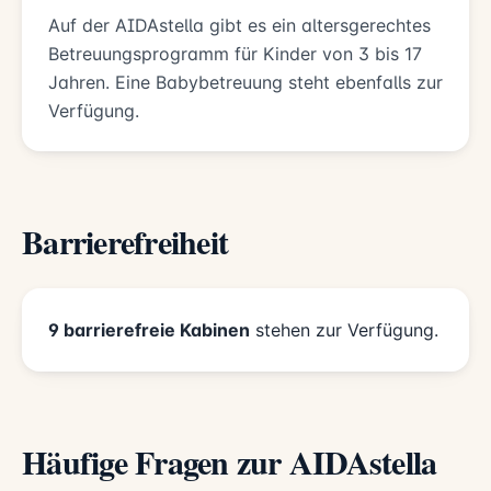
Auf der AIDAstella gibt es ein altersgerechtes
Betreuungsprogramm für Kinder von 3 bis 17
Jahren. Eine Babybetreuung steht ebenfalls zur
Verfügung.
Barrierefreiheit
9 barrierefreie Kabinen
stehen zur Verfügung.
Häufige Fragen zur AIDAstella