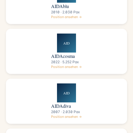
AIDAblu
2010 · 2.030 Pax
Position ansehen →
AID
AIDAcosma
2022 · 5.252 Pax
Position ansehen →
AID
AIDAdiva
2007 · 2.030 Pax
Position ansehen →