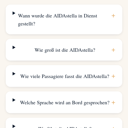
+
Wann wurde die AIDAstella in Dienst
gestellt?
+
Wie groß ist die AIDAstella?
+
Wie viele Passagiere fasst die AIDAstella?
+
Welche Sprache wird an Bord gesprochen?