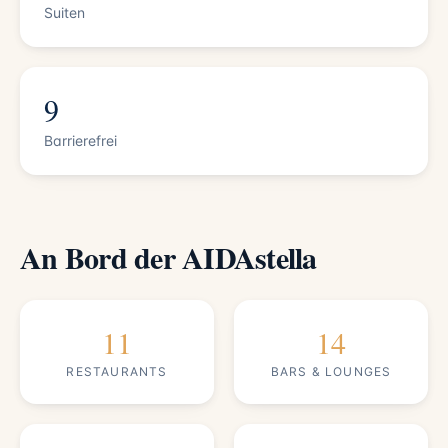
Suiten
9
Barrierefrei
An Bord der AIDAstella
11
14
RESTAURANTS
BARS & LOUNGES