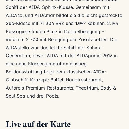
Schiff der AIDA-Sphinx-Klasse. Gemeinsam mit
AIDAsol und AIDAmar bildet sie die leicht gestreckte
Sub-Klasse mit 71.304 BRZ und 1.097 Kabinen. 2.194
Passagiere finden Platz in Doppelbelegung –
maximal 2.700 mit Belegung der Zusatzbetten. Die
AIDAstella war das letzte Schiff der Sphinx-
Generation, bevor AIDA mit der AIDAprima 2016 in
eine neue Klassengeneration einstieg.
Bordausstattung folgt dem klassischen AIDA-
Clubschiff-Konzept: Buffet-Hauptrestaurant,
Aufpreis-Premium-Restaurants, Theatrium, Body &
Soul Spa und drei Pools.
Live auf der Karte