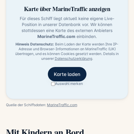
Karte über MarineTraffic anzeigen
Für dieses Schiff liegt aktuell keine eigene Live-
Position in unserer Datenbank vor. Wir können
stattdessen eine Karte des externen Anbieters
MarineTraffic.com
einbinden.
Hinweis Datenschutz:
Beim Laden der Karte werden Ihre IP-
Adresse und Browser-Informationen an MarineTraffic (UK)
übertragen, und es können Cookies gesetzt werden. Details in
unserer
Datenschutzerklärung
.
Karte laden
Auswahl merken
Quelle der Schiffsdaten:
MarineTraffic.com
Mit Kindern an Bord