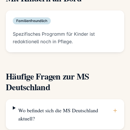
Familienfreundlich
Spezifisches Programm für Kinder ist
redaktionell noch in Pflege.
Häufige Fragen zur MS
Deutschland
+
Wo befindet sich die MS Deutschland
aktuell?