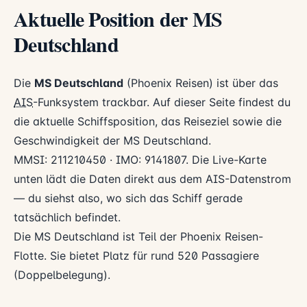
Aktuelle Position der MS
Deutschland
Die
MS Deutschland
(Phoenix Reisen) ist über das
AIS
-Funksystem trackbar. Auf dieser Seite findest du
die aktuelle Schiffsposition, das Reiseziel sowie die
Geschwindigkeit der MS Deutschland.
MMSI: 211210450 · IMO: 9141807. Die Live-Karte
unten lädt die Daten direkt aus dem AIS-Datenstrom
— du siehst also, wo sich das Schiff gerade
tatsächlich befindet.
Die MS Deutschland ist Teil der Phoenix Reisen-
Flotte. Sie bietet Platz für rund 520 Passagiere
(Doppelbelegung).