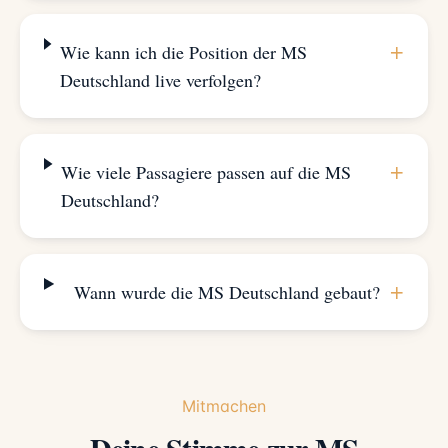
+
Wie kann ich die Position der MS
Deutschland live verfolgen?
+
Wie viele Passagiere passen auf die MS
Deutschland?
+
Wann wurde die MS Deutschland gebaut?
Mitmachen