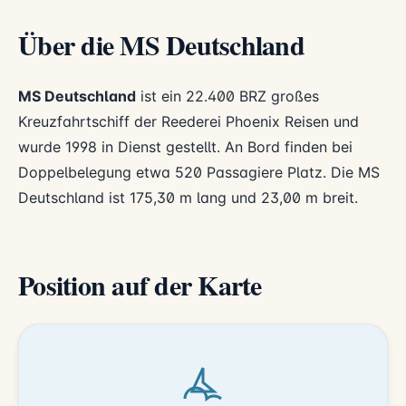
Über die MS Deutschland
MS Deutschland
ist ein 22.400 BRZ großes
Kreuzfahrtschiff der Reederei
Phoenix Reisen
und
wurde 1998 in Dienst gestellt. An Bord finden bei
Doppelbelegung etwa 520 Passagiere Platz. Die MS
Deutschland ist 175,30 m lang und 23,00 m breit.
Position auf der Karte