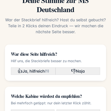
Deine Stimme zur MS
Deutschland
War der Steckbrief hilfreich? Hast du selbst gebucht?
Teile in 2 Klicks deinen Eindruck — wir machen die
nächste Seite besser.
War diese Seite hilfreich?
Hilf uns, die Steckbriefe besser zu machen.
👍
👎
Ja, hilfreich
Naja
(1)
Welche Kabine würdest du empfehlen?
Bei mehrfach getippt: nur dein letzter Klick zählt.