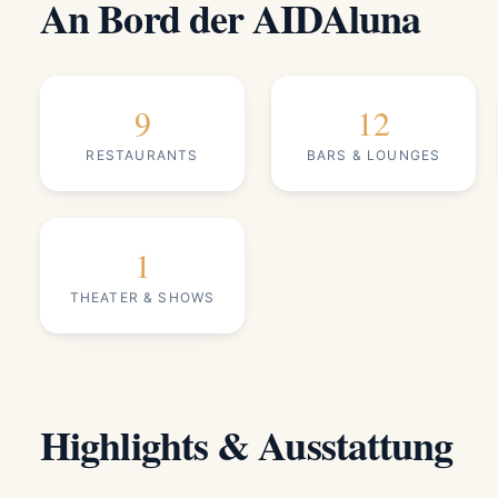
An Bord der AIDAluna
9
12
RESTAURANTS
BARS & LOUNGES
1
THEATER & SHOWS
Highlights & Ausstattung