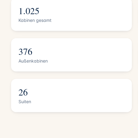
1.025
Kabinen gesamt
376
Außenkabinen
26
Suiten