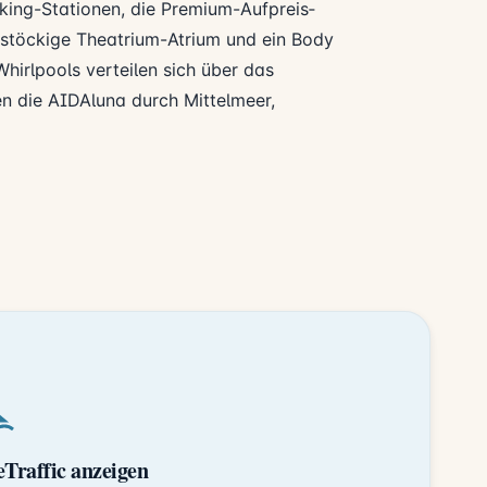
ing-Stationen, die Premium-Aufpreis­
rstöckige Theatrium-Atrium und ein Body
hirlpools verteilen sich über das
n die AIDAluna durch Mittelmeer,
Traffic anzeigen