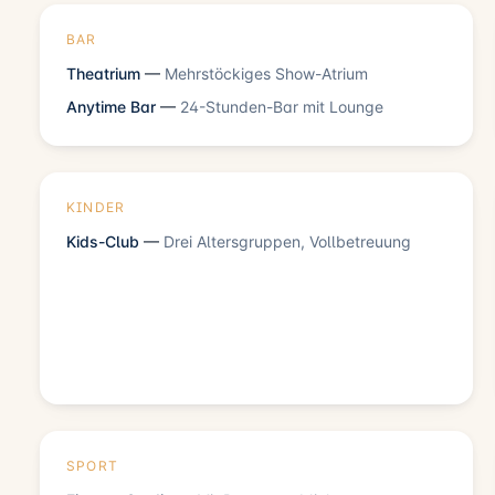
BAR
Theatrium
—
Mehrstöckiges Show-Atrium
Anytime Bar
—
24-Stunden-Bar mit Lounge
KINDER
Kids-Club
—
Drei Altersgruppen, Vollbetreuung
SPORT