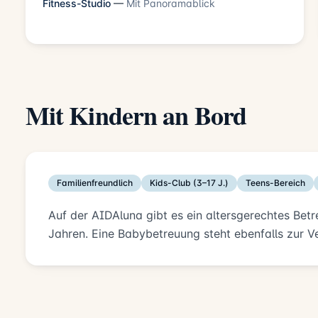
Fitness-Studio
—
Mit Panoramablick
Mit Kindern an Bord
Familienfreundlich
Kids-Club (3–17 J.)
Teens-Bereich
Auf der AIDAluna gibt es ein altersgerechtes Bet
Jahren. Eine Babybetreuung steht ebenfalls zur V