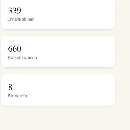
339
Innenkabinen
660
Balkonkabinen
8
Barrierefrei