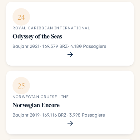
24
ROYAL CARIBBEAN INTERNATIONAL
Odyssey of the Seas
Baujahr 2021
· 169.379 BRZ
· 4.180 Passagiere
→
25
NORWEGIAN CRUISE LINE
Norwegian Encore
Baujahr 2019
· 169.116 BRZ
· 3.998 Passagiere
→