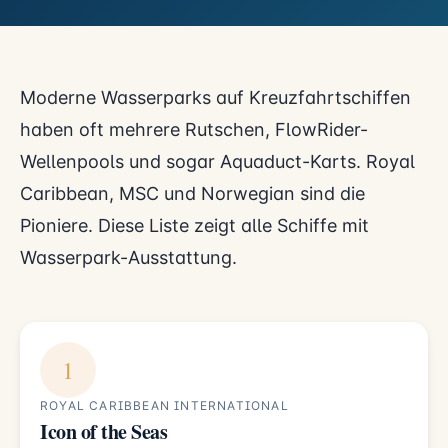
Moderne Wasserparks auf Kreuzfahrtschiffen
haben oft mehrere Rutschen, FlowRider-
Wellenpools und sogar Aquaduct-Karts. Royal
Caribbean, MSC und Norwegian sind die
Pioniere. Diese Liste zeigt alle Schiffe mit
Wasserpark-Ausstattung.
1
ROYAL CARIBBEAN INTERNATIONAL
Icon of the Seas