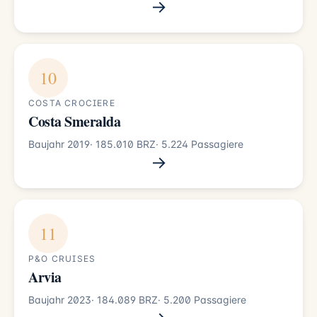
→
10
COSTA CROCIERE
Costa Smeralda
Baujahr 2019
· 185.010 BRZ
· 5.224 Passagiere
→
11
P&O CRUISES
Arvia
Baujahr 2023
· 184.089 BRZ
· 5.200 Passagiere