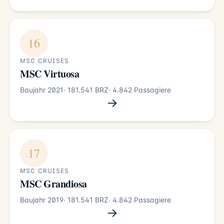
16
MSC CRUISES
MSC Virtuosa
Baujahr 2021
· 181.541 BRZ
· 4.842 Passagiere
→
17
MSC CRUISES
MSC Grandiosa
Baujahr 2019
· 181.541 BRZ
· 4.842 Passagiere
→