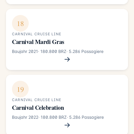
18
CARNIVAL CRUISE LINE
Carnival Mardi Gras
Baujahr 2021
· 180.800 BRZ
· 5.286 Passagiere
→
19
CARNIVAL CRUISE LINE
Carnival Celebration
Baujahr 2022
· 180.800 BRZ
· 5.286 Passagiere
→