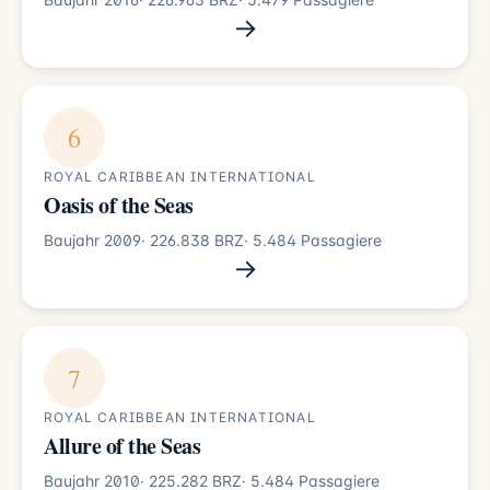
→
6
ROYAL CARIBBEAN INTERNATIONAL
Oasis of the Seas
Baujahr 2009
· 226.838 BRZ
· 5.484 Passagiere
→
7
ROYAL CARIBBEAN INTERNATIONAL
Allure of the Seas
Baujahr 2010
· 225.282 BRZ
· 5.484 Passagiere