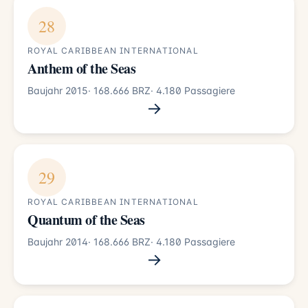
28
ROYAL CARIBBEAN INTERNATIONAL
Anthem of the Seas
Baujahr 2015
· 168.666 BRZ
· 4.180 Passagiere
→
29
ROYAL CARIBBEAN INTERNATIONAL
Quantum of the Seas
Baujahr 2014
· 168.666 BRZ
· 4.180 Passagiere
→