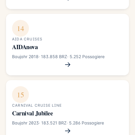
14
AIDA CRUISES
AIDAnova
Baujahr 2018
· 183.858 BRZ
· 5.252 Passagiere
→
15
CARNIVAL CRUISE LINE
Carnival Jubilee
Baujahr 2023
· 183.521 BRZ
· 5.286 Passagiere
→