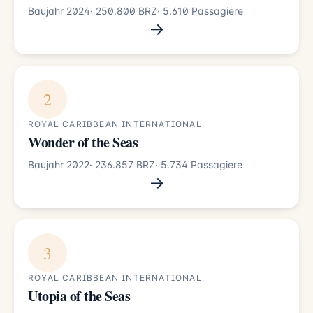
Baujahr 2024
· 250.800 BRZ
· 5.610 Passagiere
→
2
ROYAL CARIBBEAN INTERNATIONAL
Wonder of the Seas
Baujahr 2022
· 236.857 BRZ
· 5.734 Passagiere
→
3
ROYAL CARIBBEAN INTERNATIONAL
Utopia of the Seas