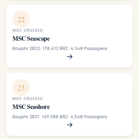
22
MSC CRUISES
MSC Seascape
Baujahr 2022
· 170.412 BRZ
· 4.540 Passagiere
→
23
MSC CRUISES
MSC Seashore
Baujahr 2021
· 169.380 BRZ
· 4.540 Passagiere
→