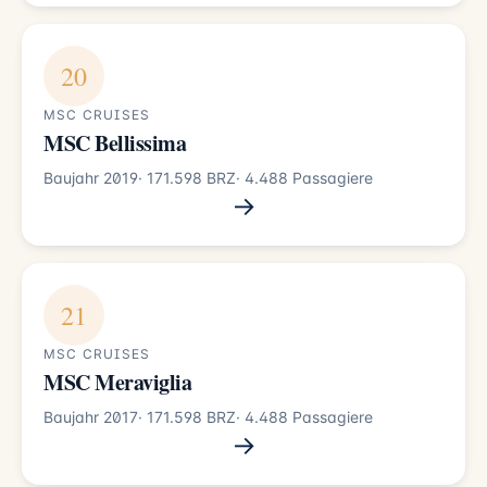
20
MSC CRUISES
MSC Bellissima
Baujahr 2019
· 171.598 BRZ
· 4.488 Passagiere
→
21
MSC CRUISES
MSC Meraviglia
Baujahr 2017
· 171.598 BRZ
· 4.488 Passagiere
→