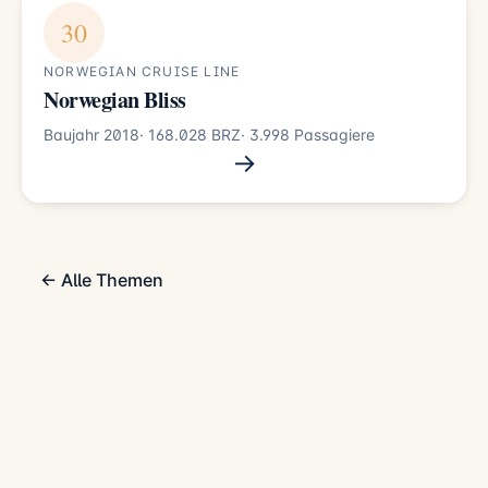
30
NORWEGIAN CRUISE LINE
Norwegian Bliss
Baujahr 2018
· 168.028 BRZ
· 3.998 Passagiere
→
← Alle Themen