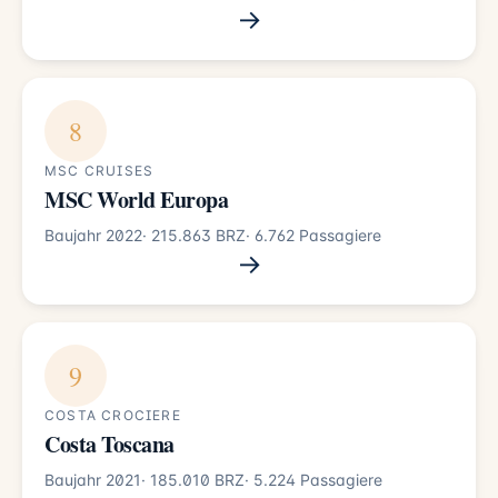
→
8
MSC CRUISES
MSC World Europa
Baujahr 2022
· 215.863 BRZ
· 6.762 Passagiere
→
9
COSTA CROCIERE
Costa Toscana
Baujahr 2021
· 185.010 BRZ
· 5.224 Passagiere