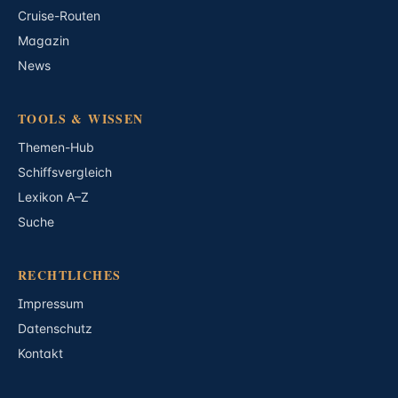
Cruise-Routen
Magazin
News
TOOLS & WISSEN
Themen-Hub
Schiffsvergleich
Lexikon A–Z
Suche
RECHTLICHES
Impressum
Datenschutz
Kontakt