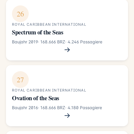
26
ROYAL CARIBBEAN INTERNATIONAL
Spectrum of the Seas
Baujahr 2019
· 168.666 BRZ
· 4.246 Passagiere
→
27
ROYAL CARIBBEAN INTERNATIONAL
Ovation of the Seas
Baujahr 2016
· 168.666 BRZ
· 4.180 Passagiere
→