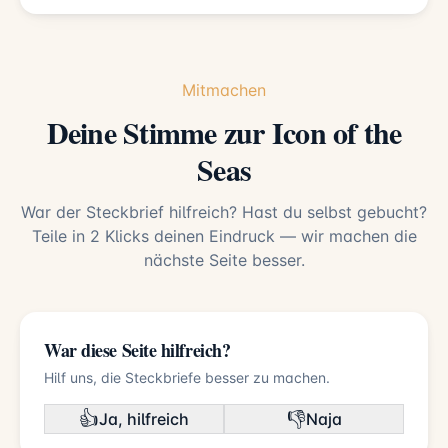
Mitmachen
Deine Stimme zur Icon of the
Seas
War der Steckbrief hilfreich? Hast du selbst gebucht?
Teile in 2 Klicks deinen Eindruck — wir machen die
nächste Seite besser.
War diese Seite hilfreich?
Hilf uns, die Steckbriefe besser zu machen.
👍
👎
Ja, hilfreich
Naja