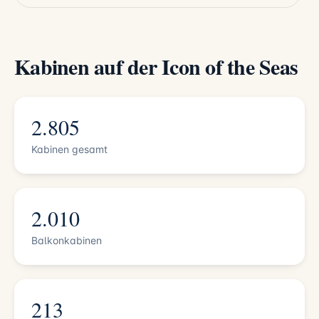
Kabinen auf der Icon of the Seas
2.805
Kabinen gesamt
2.010
Balkonkabinen
213