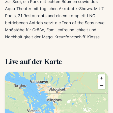
zur See), ein Park mit echten Bäumen sowie das
Aqua Theater mit täglichen Akrobatik-Shows. Mit 7
Pools, 21 Restaurants und einem komplett LNG-
betriebenen Antrieb setzt die Icon of the Seas neue
Maßstäbe für Größe, Familienfreundlichkeit und
Nachhaltigkeit der Mega-Kreuzfahrtschiff-Klasse.
Live auf der Karte