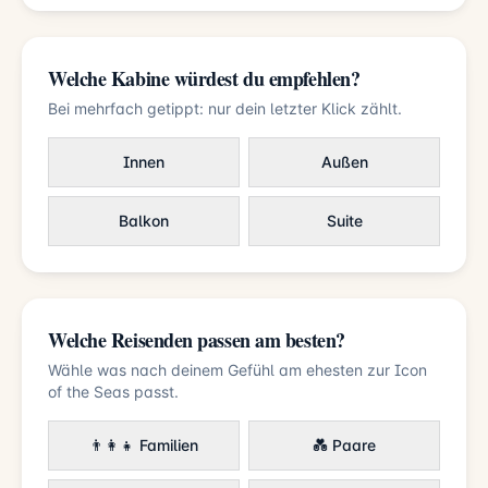
Welche Kabine würdest du empfehlen?
Bei mehrfach getippt: nur dein letzter Klick zählt.
Innen
Außen
Balkon
Suite
Welche Reisenden passen am besten?
Wähle was nach deinem Gefühl am ehesten zur Icon
of the Seas passt.
👨‍👩‍👧 Familien
💑 Paare