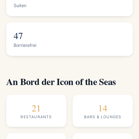
Suiten
47
Barrierefrei
An Bord der Icon of the Seas
21
14
RESTAURANTS
BARS & LOUNGES