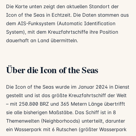
Die Karte unten zeigt den aktuellen Standort der
Icon of the Seas in Echtzeit. Die Daten stammen aus
dem AIS-Funksystem (Automatic Identification
System), mit dem Kreuzfahrtschiffe ihre Position
dauerhaft an Land übermitteln.
Über die Icon of the Seas
Die Icon of the Seas wurde im Januar 2024 in Dienst
gestellt und ist das größte Kreuzfahrtschiff der Welt
– mit 250.800 BRZ und 365 Metern Länge übertrifft
sie alle bisherigen Maßstäbe. Das Schiff ist in 8
Themenwelten (Neighborhoods) unterteilt, darunter
ein Wasserpark mit 6 Rutschen (größter Wasserpark