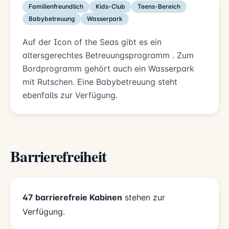
Familienfreundlich
Kids-Club
Teens-Bereich
Babybetreuung
Wasserpark
Auf der Icon of the Seas gibt es ein
altersgerechtes Betreuungsprogramm . Zum
Bordprogramm gehört auch ein Wasserpark
mit Rutschen. Eine Babybetreuung steht
ebenfalls zur Verfügung.
Barrierefreiheit
47 barrierefreie Kabinen
stehen zur
Verfügung.