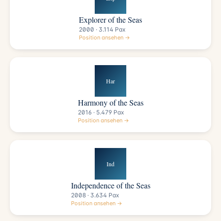
Explorer of the Seas
2000 · 3.114 Pax
Position ansehen →
Har
Harmony of the Seas
2016 · 5.479 Pax
Position ansehen →
Ind
Independence of the Seas
2008 · 3.634 Pax
Position ansehen →