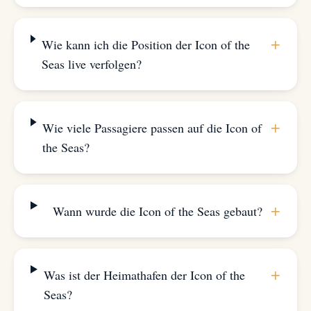
+
Wie kann ich die Position der Icon of the
Seas live verfolgen?
+
Wie viele Passagiere passen auf die Icon of
the Seas?
+
Wann wurde die Icon of the Seas gebaut?
+
Was ist der Heimathafen der Icon of the
Seas?