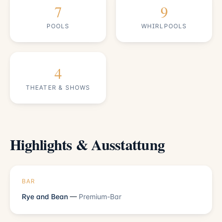
7
9
POOLS
WHIRLPOOLS
4
THEATER & SHOWS
Highlights & Ausstattung
BAR
Rye and Bean
—
Premium-Bar