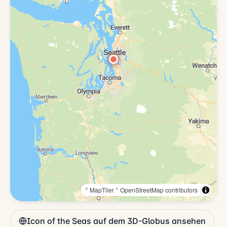
© MapTiler
© OpenStreetMap contributors
Icon of the Seas auf dem 3D-Globus ansehen