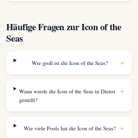
Häufige Fragen zur Icon of the
Seas
+
Wie groß ist die Icon of the Seas?
+
Wann wurde die Icon of the Seas in Dienst
gestellt?
+
Wie viele Pools hat die Icon of the Seas?