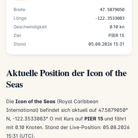
Breite
47.5879050
Länge
-122.3533083
Geschwindigkeit
0.10 kn
Ziel
PIER 15
Stand
05.08.2026 15:31
Aktuelle Position der Icon of the
Seas
Die
Icon of the Seas
(Royal Caribbean
International) befindet sich aktuell auf 47.5879050°
N, -122.3533083° O mit Kurs auf
PIER 15
und fährt
mit 0.10 Knoten. Stand der Live-Position: 05.08.2026
15:31 (UTC).