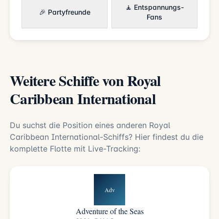
🧘 Entspannungs-
🎉 Partyfreunde
Fans
Weitere Schiffe von Royal
Caribbean International
Du suchst die Position eines anderen Royal
Caribbean International-Schiffs? Hier findest du die
komplette Flotte mit Live-Tracking:
Adv
Adventure of the Seas