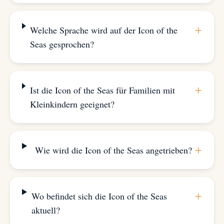
+
Welche Sprache wird auf der Icon of the
Seas gesprochen?
+
Ist die Icon of the Seas für Familien mit
Kleinkindern geeignet?
+
Wie wird die Icon of the Seas angetrieben?
+
Wo befindet sich die Icon of the Seas
aktuell?