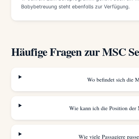
Babybetreuung steht ebenfalls zur Verfügung.
Häufige Fragen zur MSC Se
Wo befindet sich die 
Wie kann ich die Position der
Wie viele Passagiere pass