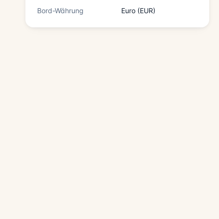
Bord-Währung
Euro (EUR)