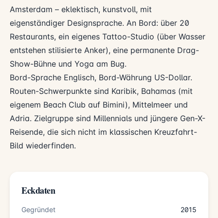
Amsterdam – eklektisch, kunstvoll, mit
eigenständiger Designsprache. An Bord: über 20
Restaurants, ein eigenes Tattoo-Studio (über Wasser
entstehen stilisierte Anker), eine permanente Drag-
Show-Bühne und Yoga am Bug.
Bord-Sprache Englisch, Bord-Währung US-Dollar.
Routen-Schwerpunkte sind Karibik, Bahamas (mit
eigenem Beach Club auf Bimini), Mittelmeer und
Adria. Zielgruppe sind Millennials und jüngere Gen-X-
Reisende, die sich nicht im klassischen Kreuzfahrt-
Bild wiederfinden.
Eckdaten
Gegründet
2015