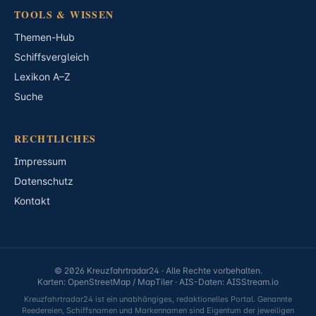
TOOLS & WISSEN
Themen-Hub
Schiffsvergleich
Lexikon A–Z
Suche
RECHTLICHES
Impressum
Datenschutz
Kontakt
© 2026 Kreuzfahrtradar24 · Alle Rechte vorbehalten.
Karten: OpenStreetMap / MapTiler · AIS-Daten: AISStream.io
Kreuzfahrtradar24 ist ein unabhängiges, redaktionelles Portal. Genannte
Reedereien, Schiffsnamen und Markennamen sind Eigentum der jeweiligen