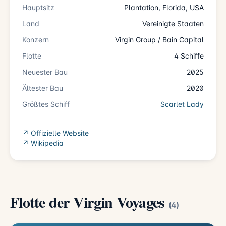
Hauptsitz
Plantation, Florida, USA
Land
Vereinigte Staaten
Konzern
Virgin Group / Bain Capital
Flotte
4 Schiffe
Neuester Bau
2025
Ältester Bau
2020
Größtes Schiff
Scarlet Lady
↗ Offizielle Website
↗ Wikipedia
Flotte der Virgin Voyages
(4)