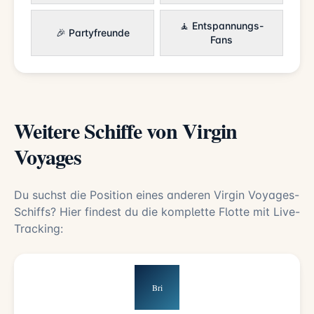
🧘 Entspannungs-
🎉 Partyfreunde
Fans
Weitere Schiffe von Virgin
Voyages
Du suchst die Position eines anderen Virgin Voyages-
Schiffs? Hier findest du die komplette Flotte mit Live-
Tracking:
Bri