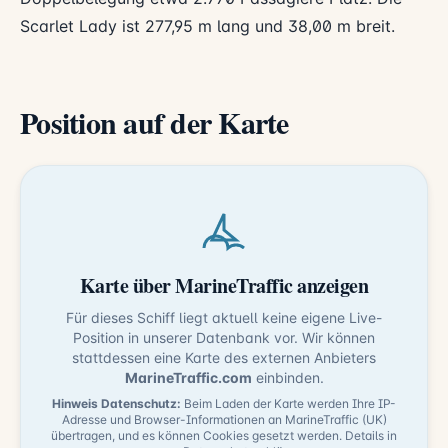
Scarlet Lady ist 277,95 m lang und 38,00 m breit.
Position auf der Karte
Karte über MarineTraffic anzeigen
Für dieses Schiff liegt aktuell keine eigene Live-
Position in unserer Datenbank vor. Wir können
stattdessen eine Karte des externen Anbieters
MarineTraffic.com
einbinden.
Hinweis Datenschutz:
Beim Laden der Karte werden Ihre IP-
Adresse und Browser-Informationen an MarineTraffic (UK)
übertragen, und es können Cookies gesetzt werden. Details in