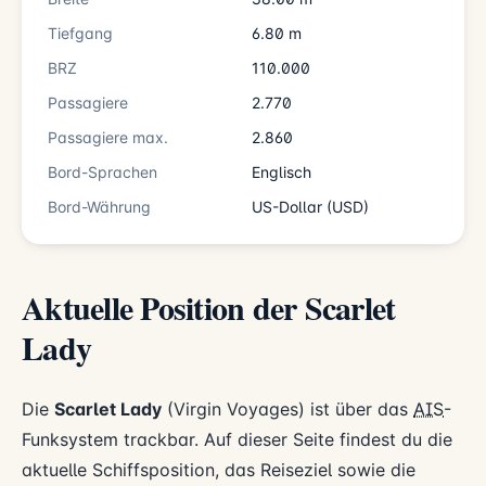
Tiefgang
6.80 m
BRZ
110.000
Passagiere
2.770
Passagiere max.
2.860
Bord-Sprachen
Englisch
Bord-Währung
US-Dollar (USD)
Aktuelle Position der Scarlet
Lady
Die
Scarlet Lady
(Virgin Voyages) ist über das
AIS
-
Funksystem trackbar. Auf dieser Seite findest du die
aktuelle Schiffsposition, das Reiseziel sowie die