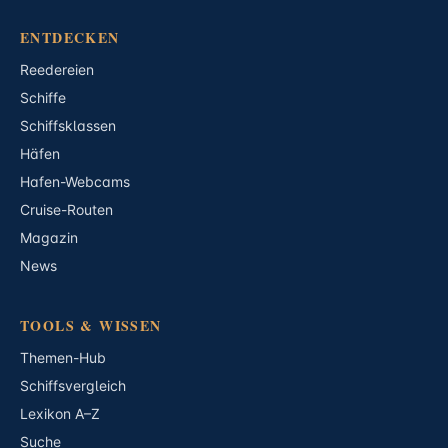
ENTDECKEN
Reedereien
Schiffe
Schiffsklassen
Häfen
Hafen-Webcams
Cruise-Routen
Magazin
News
TOOLS & WISSEN
Themen-Hub
Schiffsvergleich
Lexikon A–Z
Suche