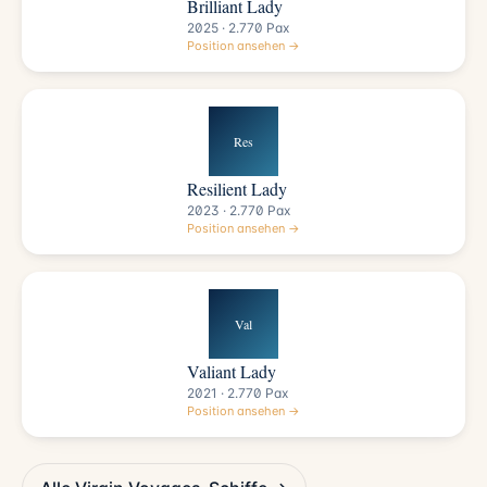
Brilliant Lady
2025 · 2.770 Pax
Position ansehen →
Res
Resilient Lady
2023 · 2.770 Pax
Position ansehen →
Val
Valiant Lady
2021 · 2.770 Pax
Position ansehen →