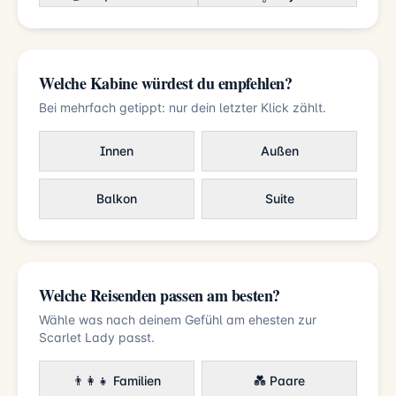
Welche Kabine würdest du empfehlen?
Bei mehrfach getippt: nur dein letzter Klick zählt.
Innen
Außen
Balkon
Suite
Welche Reisenden passen am besten?
Wähle was nach deinem Gefühl am ehesten zur
Scarlet Lady passt.
👨‍👩‍👧 Familien
💑 Paare