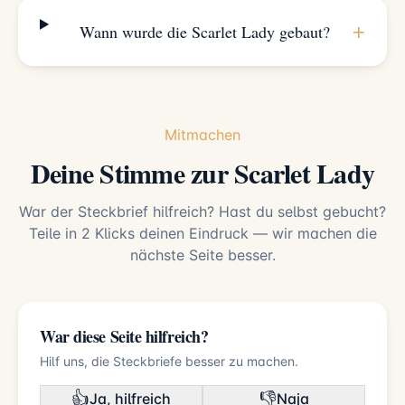
+
Wann wurde die Scarlet Lady gebaut?
Mitmachen
Deine Stimme zur Scarlet Lady
War der Steckbrief hilfreich? Hast du selbst gebucht?
Teile in 2 Klicks deinen Eindruck — wir machen die
nächste Seite besser.
War diese Seite hilfreich?
Hilf uns, die Steckbriefe besser zu machen.
👍
👎
Ja, hilfreich
Naja