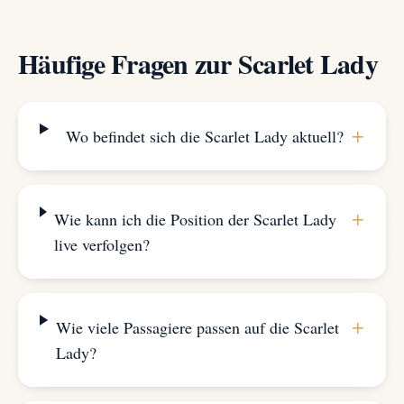
Häufige Fragen zur Scarlet Lady
+
Wo befindet sich die Scarlet Lady aktuell?
+
Wie kann ich die Position der Scarlet Lady
live verfolgen?
+
Wie viele Passagiere passen auf die Scarlet
Lady?