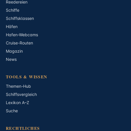
Reedereien
Schiffe
Schiffsklassen
Häfen
Hafen-Webcams
Cruise-Routen
Magazin
News
TOOLS & WISSEN
Themen-Hub
Schiffsvergleich
Lexikon A–Z
Suche
RECHTLICHES