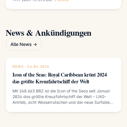
News & Ankündigungen
Alle News →
NEWS · 24.04.2026
Icon of the Seas: Royal Caribbean krönt 2024
das größte Kreuzfahrtschiff der Welt
Mit 248.663 BRZ ist die Icon of the Seas seit Januar
2024 das größte Kreuzfahrtschiff der Welt – LNG-
Antrieb, acht Wasserrutschen und der neue Surfside-
Themenbereich für Familien.