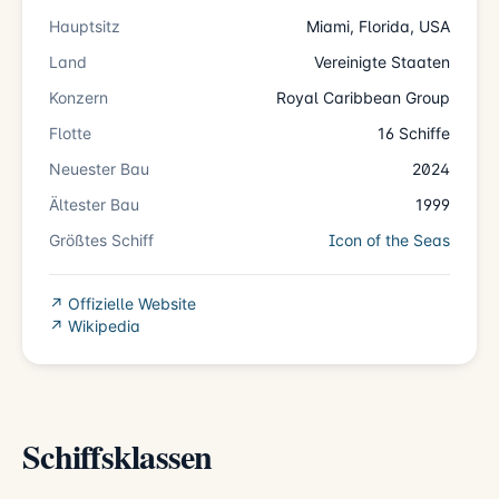
Hauptsitz
Miami, Florida, USA
Land
Vereinigte Staaten
Konzern
Royal Caribbean Group
Flotte
16 Schiffe
Neuester Bau
2024
Ältester Bau
1999
Größtes Schiff
Icon of the Seas
↗ Offizielle Website
↗ Wikipedia
Schiffsklassen