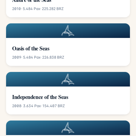
2010
· 5.484 Pax
· 225.282 BRZ
Oasis of the Seas
2009
· 5.484 Pax
· 226.838 BRZ
Independence of the Seas
2008
· 3.634 Pax
· 154.407 BRZ