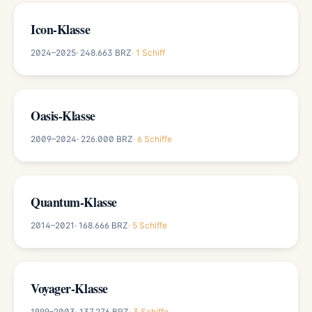
Icon-Klasse
2024–2025
· 248.663 BRZ
· 1 Schiff
Oasis-Klasse
2009–2024
· 226.000 BRZ
· 6 Schiffe
Quantum-Klasse
2014–2021
· 168.666 BRZ
· 5 Schiffe
Voyager-Klasse
1999–2003
· 137.276 BRZ
· 3 Schiffe