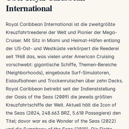
International
Royal Caribbean International ist die zweitgrößte
Kreuzfahrtreederei der Welt und Pionier der Mega-
Cruiser. Mit Sitz in Miami und Heimat-Häfen entlang
der US-Ost- und Westküste verkörpert die Reederei
seit 1968 das, was vielen unter American Cruising
vorschwebt: gigantische Schiffe, Themen-Bereiche
(Neighborhoods), eingebaute Surf-Simulatoren,
Eislaufbahnen und Trockenrutschen über zehn Decks.
Royal Caribbean betreibt seit der Indienststellung
der Oasis of the Seas (2009) die jeweils größten
Kreuzfahrtschiffe der Welt. Aktuell hält die Icon of
the Seas (2024, 248.663 BRZ, 5.610 Passagiere) den
Titel; davor war es die Wonder of the Seas (2022)