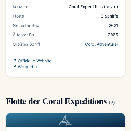
Konzern
Coral Expeditions (privat)
Flotte
3 Schiffe
Neuester Bau
2021
Ältester Bau
2005
Größtes Schiff
Coral Adventurer
↗ Offizielle Website
↗ Wikipedia
Flotte der Coral Expeditions
(3)