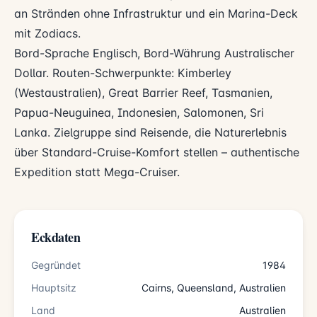
an Stränden ohne Infrastruktur und ein Marina-Deck
mit Zodiacs.
Bord-Sprache Englisch, Bord-Währung Australischer
Dollar. Routen-Schwerpunkte: Kimberley
(Westaustralien), Great Barrier Reef, Tasmanien,
Papua-Neuguinea, Indonesien, Salomonen, Sri
Lanka. Zielgruppe sind Reisende, die Naturerlebnis
über Standard-Cruise-Komfort stellen – authentische
Expedition statt Mega-Cruiser.
Eckdaten
Gegründet
1984
Hauptsitz
Cairns, Queensland, Australien
Land
Australien