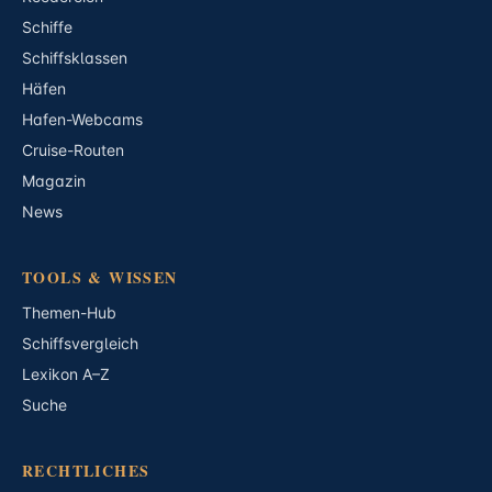
Schiffe
Schiffsklassen
Häfen
Hafen-Webcams
Cruise-Routen
Magazin
News
TOOLS & WISSEN
Themen-Hub
Schiffsvergleich
Lexikon A–Z
Suche
RECHTLICHES