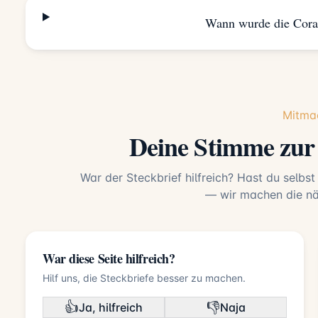
Wann wurde die Coral
Mitma
Deine Stimme zur 
War der Steckbrief hilfreich? Hast du selbst
— wir machen die näc
War diese Seite hilfreich?
Hilf uns, die Steckbriefe besser zu machen.
👍
👎
Ja, hilfreich
Naja