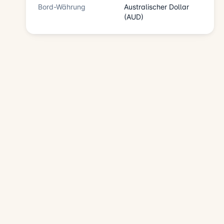
Bord-Währung
Australischer Dollar
(AUD)