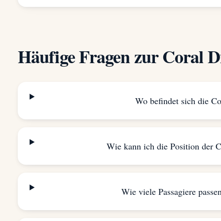
Häufige Fragen zur Coral D
Wo befindet sich die Co
Wie kann ich die Position der C
Wie viele Passagiere passen