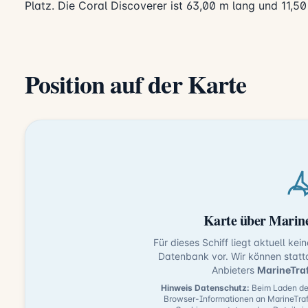
Platz. Die Coral Discoverer ist 63,00 m lang und 11,50
Position auf der Karte
Karte über Marine
Für dieses Schiff liegt aktuell kei
Datenbank vor. Wir können statt
Anbieters
MarineTra
Hinweis Datenschutz:
Beim Laden der
Browser-Informationen an MarineTraf