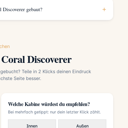
+
 Discoverer gebaut?
chen
Coral Discoverer
 gebucht? Teile in 2 Klicks deinen Eindruck
hste Seite besser.
Welche Kabine würdest du empfehlen?
Bei mehrfach getippt: nur dein letzter Klick zählt.
Innen
Außen