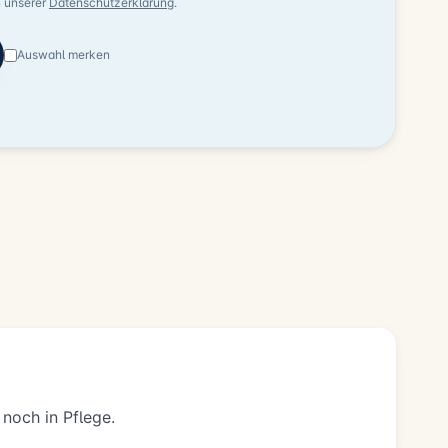
n unserer
Datenschutzerklärung
.
Auswahl merken
 noch in Pflege.