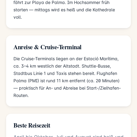
fährt zur Playa de Palma. Im Hochsommer früh
starten — mittags wird es heiß und die Kathedrale
voll.
Anreise & Cruise-Terminal
Die Cruise-Terminals liegen an der Estació Marítima,
ca. 3–4 km westlich der Altstadt. Shuttle-Busse,
Stadtbus Linie 1 und Taxis stehen bereit. Flughafen
Palma (PMI) ist rund 11 km entfernt (ca. 20 Minuten)
— praktisch für An- und Abreise bei Start-/Zielhafen-
Routen.
Beste Reisezeit