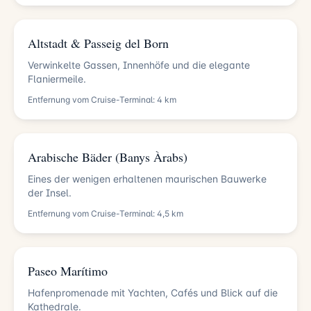
Altstadt & Passeig del Born
Verwinkelte Gassen, Innenhöfe und die elegante
Flaniermeile.
Entfernung vom Cruise-Terminal: 4 km
Arabische Bäder (Banys Àrabs)
Eines der wenigen erhaltenen maurischen Bauwerke
der Insel.
Entfernung vom Cruise-Terminal: 4,5 km
Paseo Marítimo
Hafenpromenade mit Yachten, Cafés und Blick auf die
Kathedrale.