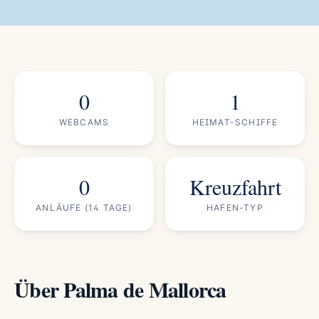
0
1
WEBCAMS
HEIMAT-SCHIFFE
0
Kreuzfahrt
ANLÄUFE (14 TAGE)
HAFEN-TYP
Über Palma de Mallorca