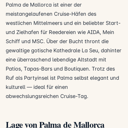
Palma de Mallorca ist einer der
meistangelaufenen Cruise-Häfen des
westlichen Mittelmeers und ein beliebter Start-
und Zielhafen für Reedereien wie AIDA, Mein
Schiff und MSC. Über der Bucht thront die
gewaltige gotische Kathedrale La Seu, dahinter
eine überraschend lebendige Altstadt mit
Patios, Tapas-Bars und Boutiquen. Trotz des
Ruf als Partyinsel ist Palma selbst elegant und
kulturell — ideal für einen
abwechslungsreichen Cruise-Tag.
Lage von Palma de Mallorca