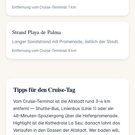
Entfernung vom Cruise-Terminal: 1 km
Strand Playa de Palma
Langer Sandstrand mit Promenade, östlich der Stadt.
Entfernung vom Cruise-Terminal: 8 km
Tipps für den Cruise-Tag
Vom Cruise-Terminal ist die Altstadt rund 3–4 km
entfernt — Shuttle-Bus, Linienbus (Linie 1) oder ein
40-Minuten-Spaziergang über die Hafenpromenade.
Highlight ist die Kathedrale La Seu; danach lohnt das
Verlaufen in den Gassen der Altstadt. Wer baden will,