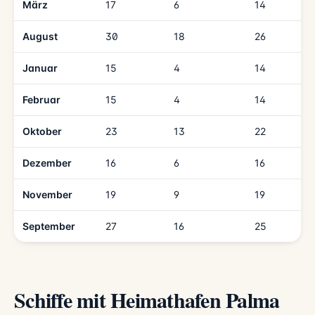
März
17
6
14
August
30
18
26
Januar
15
4
14
Februar
15
4
14
Oktober
23
13
22
Dezember
16
6
16
November
19
9
19
September
27
16
25
Schiffe mit Heimathafen Palma