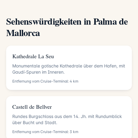
Sehenswürdigkeiten in Palma de
Mallorca
Kathedrale La Seu
Monumentale gotische Kathedrale über dem Hafen, mit
Gaudí-Spuren im Inneren.
Entfernung vom Cruise-Terminal: 4 km
Castell de Bellver
Rundes Burgschloss aus dem 14. Jh. mit Rundumblick
über Bucht und Stadt.
Entfernung vom Cruise-Terminal: 3 km