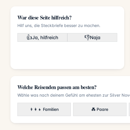
War diese Seite hilfreich?
Hilf uns, die Steckbriefe besser zu machen.
👍
👎
Ja, hilfreich
Naja
Welche Reisenden passen am besten?
Wähle was nach deinem Gefühl am ehesten zur Silver Nov
👨‍👩‍👧 Familien
💑 Paare