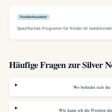
Familienfreundlich
Spezifisches Programm für Kinder ist redaktionell
Häufige Fragen zur Silver N
Wo befindet sich die 
Wie kann ich die Position der