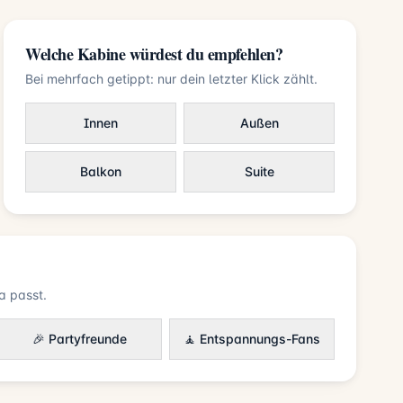
Welche Kabine würdest du empfehlen?
Bei mehrfach getippt: nur dein letzter Klick zählt.
Innen
Außen
Balkon
Suite
a passt.
🎉 Partyfreunde
🧘 Entspannungs-Fans