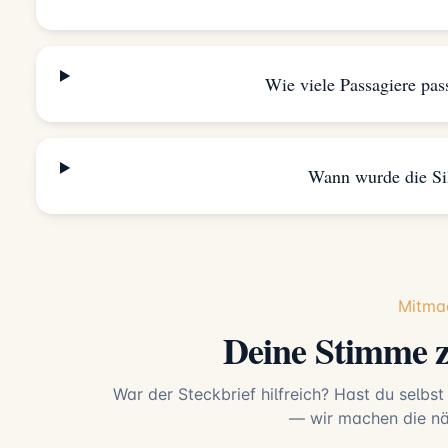
Wie viele Passagiere pas
Wann wurde die Si
Mitma
Deine Stimme z
War der Steckbrief hilfreich? Hast du selbst
— wir machen die näc