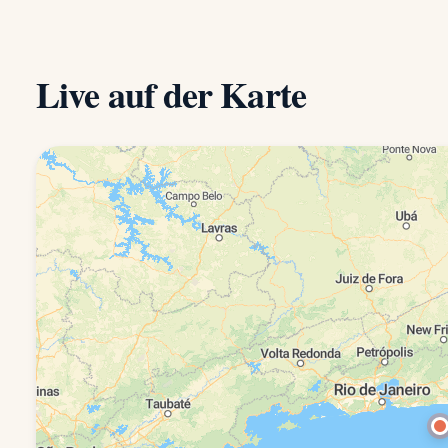
Live auf der Karte