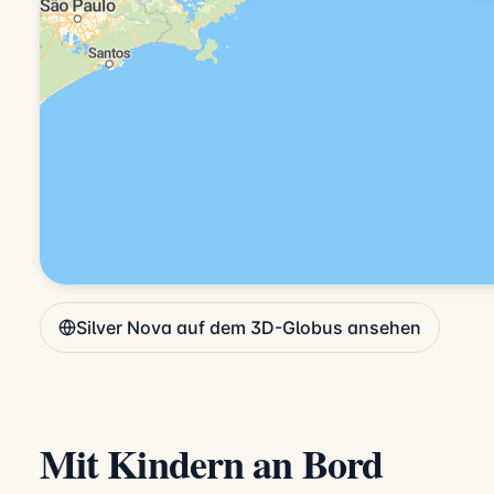
Silver Nova auf dem 3D-Globus ansehen
Mit Kindern an Bord