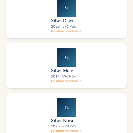
Sil
Silver Dawn
2022 · 596 Pax
Position ansehen →
Sil
Silver Muse
2017 · 596 Pax
Position ansehen →
Sil
Silver Nova
2023 · 728 Pax
Position ansehen →