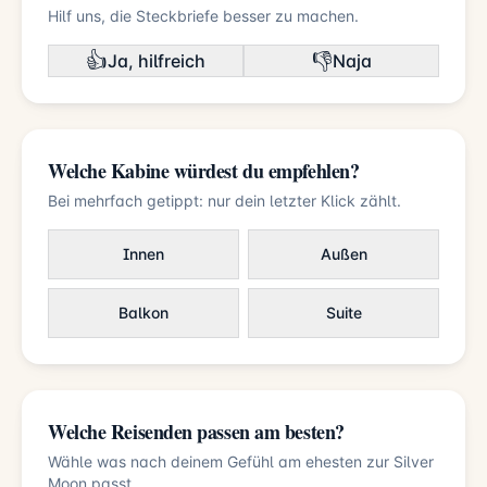
Hilf uns, die Steckbriefe besser zu machen.
👍
👎
Ja, hilfreich
Naja
Welche Kabine würdest du empfehlen?
Bei mehrfach getippt: nur dein letzter Klick zählt.
Innen
Außen
Balkon
Suite
Welche Reisenden passen am besten?
Wähle was nach deinem Gefühl am ehesten zur Silver
Moon passt.