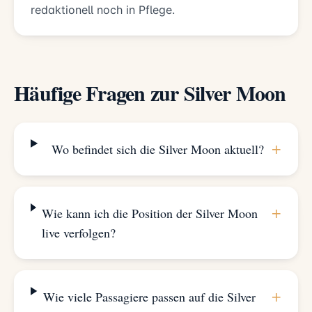
redaktionell noch in Pflege.
Häufige Fragen zur Silver Moon
+
Wo befindet sich die Silver Moon aktuell?
+
Wie kann ich die Position der Silver Moon
live verfolgen?
+
Wie viele Passagiere passen auf die Silver