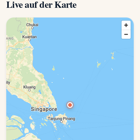
Live auf der Karte