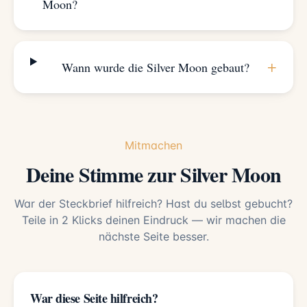
Moon?
+
Wann wurde die Silver Moon gebaut?
Mitmachen
Deine Stimme zur Silver Moon
War der Steckbrief hilfreich? Hast du selbst gebucht?
Teile in 2 Klicks deinen Eindruck — wir machen die
nächste Seite besser.
War diese Seite hilfreich?