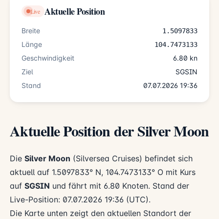
Aktuelle Position
Live
Breite
1.5097833
Länge
104.7473133
Geschwindigkeit
6.80 kn
Ziel
SGSIN
Stand
07.07.2026 19:36
Aktuelle Position der Silver Moon
Die
Silver Moon
(Silversea Cruises) befindet sich
aktuell auf 1.5097833° N, 104.7473133° O mit Kurs
auf
SGSIN
und fährt mit 6.80 Knoten. Stand der
Live-Position: 07.07.2026 19:36 (UTC).
Die Karte unten zeigt den aktuellen Standort der