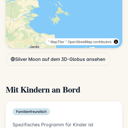
© MapTiler
© OpenStreetMap contributors
Silver Moon auf dem 3D-Globus ansehen
Mit Kindern an Bord
Familienfreundlich
Spezifisches Programm für Kinder ist