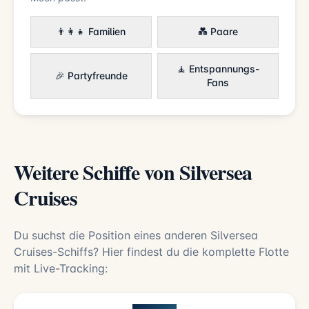
👨‍👩‍👧 Familien
💑 Paare
🧘 Entspannungs-
🎉 Partyfreunde
Fans
Weitere Schiffe von Silversea
Cruises
Du suchst die Position eines anderen Silversea
Cruises-Schiffs? Hier findest du die komplette Flotte
mit Live-Tracking: