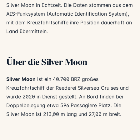
Silver Moon in Echtzeit. Die Daten stammen aus dem
AIS-Funksystem (Automatic Identification System),
mit dem Kreuzfahrtschiffe ihre Position dauerhaft an
Land übermitteln.
Über die Silver Moon
Silver Moon
ist ein 40.700 BRZ großes
Kreuzfahrtschiff der Reederei
Silversea Cruises
und
wurde 2020 in Dienst gestellt. An Bord finden bei
Doppelbelegung etwa 596 Passagiere Platz. Die
Silver Moon ist 213,00 m lang und 27,00 m breit.