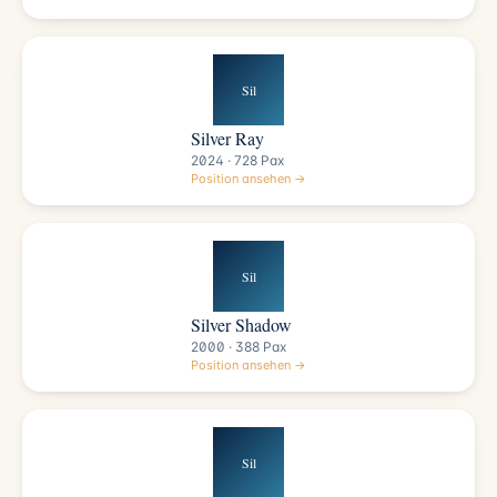
Sil
Silver Ray
2024 · 728 Pax
Position ansehen →
Sil
Silver Shadow
2000 · 388 Pax
Position ansehen →
Sil