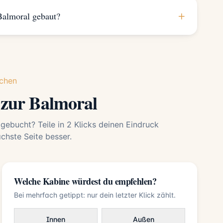
+
almoral gebaut?
chen
 zur Balmoral
 gebucht? Teile in 2 Klicks deinen Eindruck
hste Seite besser.
Welche Kabine würdest du empfehlen?
Bei mehrfach getippt: nur dein letzter Klick zählt.
Innen
Außen