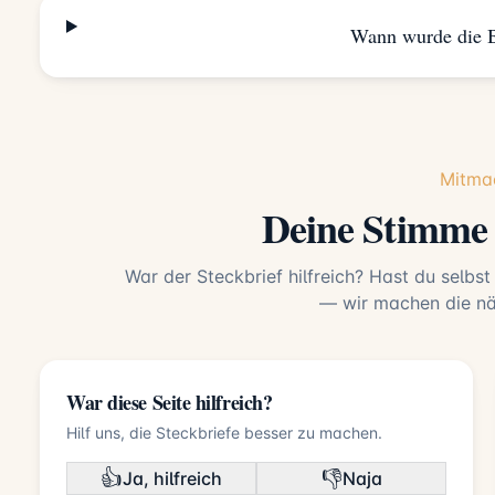
Wann wurde die B
Mitma
Deine Stimme
War der Steckbrief hilfreich? Hast du selbst
— wir machen die näc
War diese Seite hilfreich?
Hilf uns, die Steckbriefe besser zu machen.
👍
👎
Ja, hilfreich
Naja