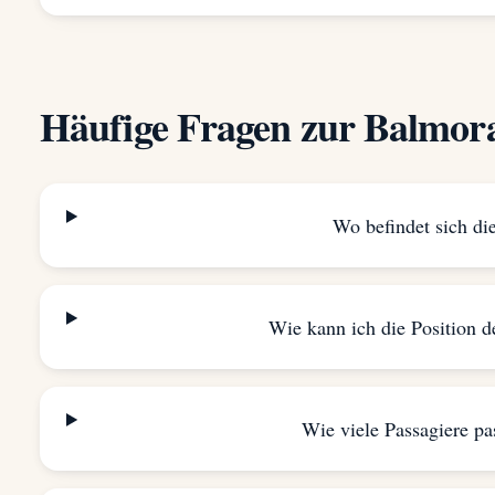
Häufige Fragen zur Balmor
Wo befindet sich di
Wie kann ich die Position d
Wie viele Passagiere pa