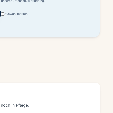
n unserer
Datenschutzerklärung
.
Auswahl merken
 noch in Pflege.