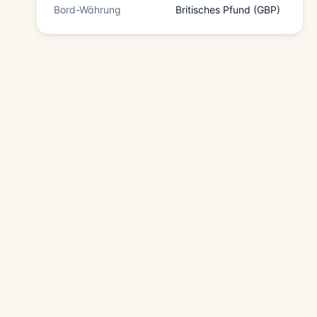
Bord-Währung
Britisches Pfund (GBP)