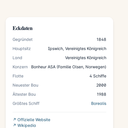
Eckdaten
Gegründet
1848
Hauptsitz
Ipswich, Vereinigtes Königreich
Land
Vereinigtes Königreich
Konzern
Bonheur ASA (Familie Olsen, Norwegen)
Flotte
4 Schiffe
Neuester Bau
2000
Ältester Bau
1988
Größtes Schiff
Borealis
↗ Offizielle Website
↗ Wikipedia