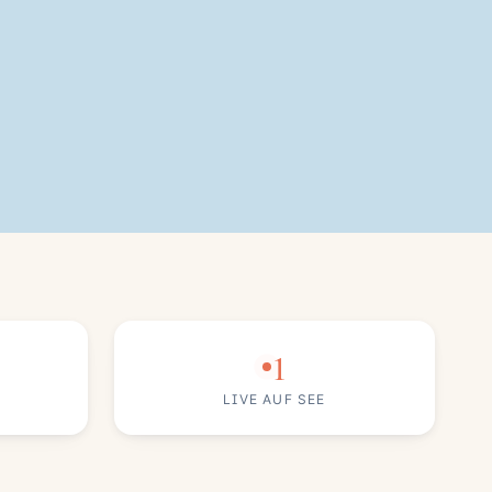
1
LIVE AUF SEE