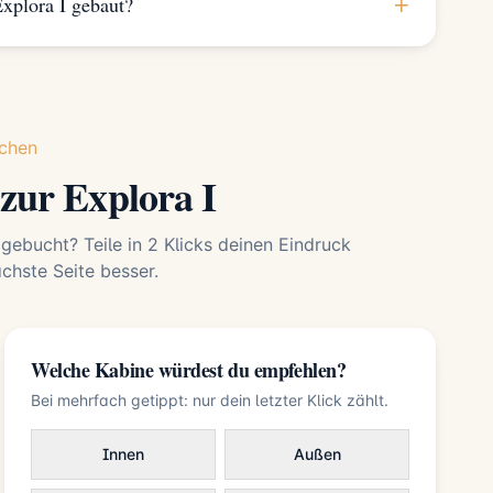
+
xplora I gebaut?
chen
zur Explora I
 gebucht? Teile in 2 Klicks deinen Eindruck
hste Seite besser.
Welche Kabine würdest du empfehlen?
Bei mehrfach getippt: nur dein letzter Klick zählt.
Innen
Außen