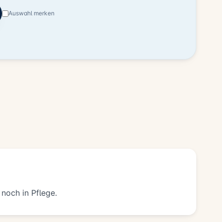
Auswahl merken
 noch in Pflege.