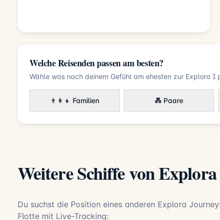
Welche Reisenden passen am besten?
Wähle was nach deinem Gefühl am ehesten zur Explora I 
👨‍👩‍👧 Familien
💑 Paare
Weitere Schiffe von Explora
Du suchst die Position eines anderen Explora Journeys
Flotte mit Live-Tracking: