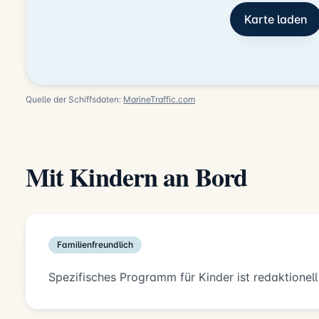
Karte laden
Quelle der Schiffsdaten:
MarineTraffic.com
Mit Kindern an Bord
Familienfreundlich
Spezifisches Programm für Kinder ist redaktionell