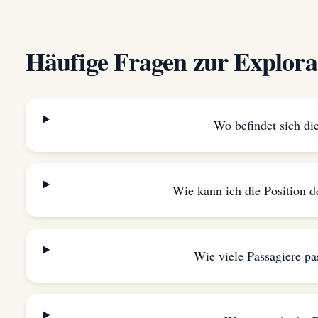
Häufige Fragen zur Explora
Wo befindet sich die
Wie kann ich die Position de
Wie viele Passagiere pa