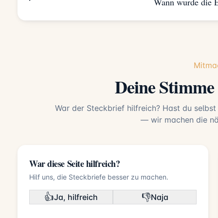
Wann wurde die E
Mitma
Deine Stimme 
War der Steckbrief hilfreich? Hast du selbst
— wir machen die näc
War diese Seite hilfreich?
Hilf uns, die Steckbriefe besser zu machen.
👍
👎
Ja, hilfreich
Naja