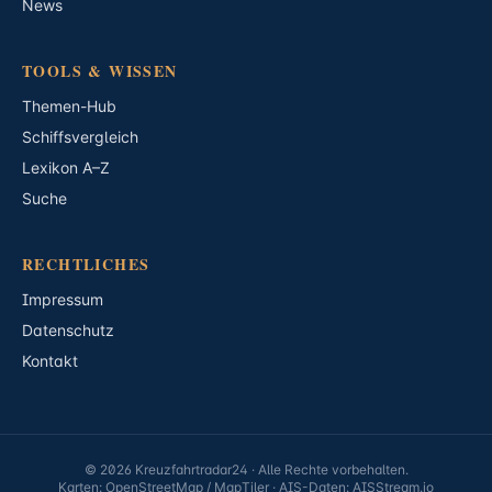
News
TOOLS & WISSEN
Themen-Hub
Schiffsvergleich
Lexikon A–Z
Suche
RECHTLICHES
Impressum
Datenschutz
Kontakt
© 2026 Kreuzfahrtradar24 · Alle Rechte vorbehalten.
Karten: OpenStreetMap / MapTiler · AIS-Daten: AISStream.io