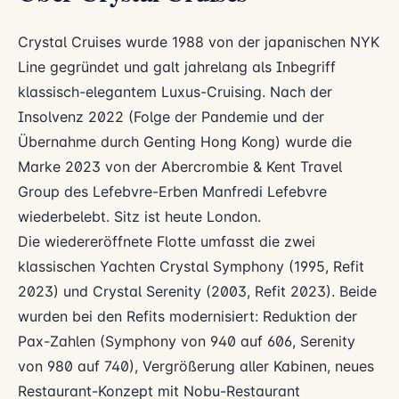
Crystal Cruises wurde 1988 von der japanischen NYK
Line gegründet und galt jahrelang als Inbegriff
klassisch-elegantem Luxus-Cruising. Nach der
Insolvenz 2022 (Folge der Pandemie und der
Übernahme durch Genting Hong Kong) wurde die
Marke 2023 von der Abercrombie & Kent Travel
Group des Lefebvre-Erben Manfredi Lefebvre
wiederbelebt. Sitz ist heute London.
Die wiedereröffnete Flotte umfasst die zwei
klassischen Yachten Crystal Symphony (1995, Refit
2023) und Crystal Serenity (2003, Refit 2023). Beide
wurden bei den Refits modernisiert: Reduktion der
Pax-Zahlen (Symphony von 940 auf 606, Serenity
von 980 auf 740), Vergrößerung aller Kabinen, neues
Restaurant-Konzept mit Nobu-Restaurant