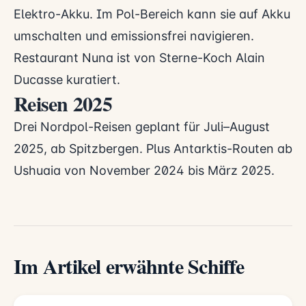
Elektro-Akku. Im Pol-Bereich kann sie auf Akku
umschalten und emissionsfrei navigieren.
Restaurant Nuna ist von Sterne-Koch Alain
Ducasse kuratiert.
Reisen 2025
Drei Nordpol-Reisen geplant für Juli–August
2025, ab Spitzbergen. Plus Antarktis-Routen ab
Ushuaia von November 2024 bis März 2025.
Im Artikel erwähnte Schiffe