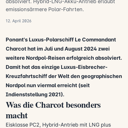
absolviert. Hybrid-LNG-Akku-Antrieb erlaubt
emissionsärmere Polar-Fahrten.
12. April 2026
Ponant's Luxus-Polarschiff Le Commandant
Charcot hat im Juli und August 2024 zwei
weitere Nordpol-Reisen erfolgreich absolviert.
Damit hat das einzige Luxus-Eisbrecher-
Kreuzfahrtschiff der Welt den geographischen
Nordpol nun viermal erreicht (seit
Indienststellung 2021).
Was die Charcot besonders
macht
Eisklasse PC2, Hybrid-Antrieb mit LNG plus