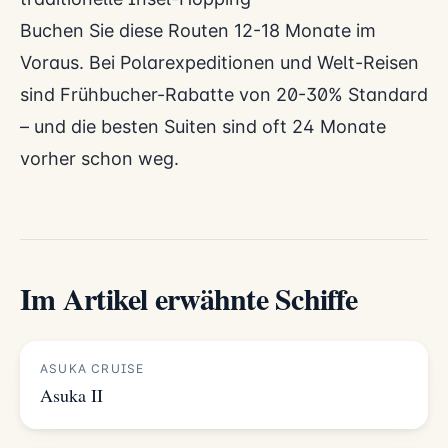
Buchen Sie diese Routen 12-18 Monate im
Voraus. Bei Polarexpeditionen und Welt-Reisen
sind Frühbucher-Rabatte von 20-30% Standard
– und die besten Suiten sind oft 24 Monate
vorher schon weg.
Im Artikel erwähnte Schiffe
ASUKA CRUISE
Asuka II