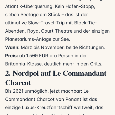
Atlantik-Überquerung. Kein Hafen-Stopp,
sieben Seetage am Stück – das ist der
ultimative Slow-Travel-Trip mit Black-Tie-
Abenden, Royal Court Theatre und der einzigen
Planetariums-Anlage zur See.
Wann:
März bis November, beide Richtungen.
Preis:
ab 1.500 EUR pro Person in der
Britannia-Klasse, deutlich mehr in den Grills.
2. Nordpol auf Le Commandant
Charcot
Bis 2021 unmöglich, jetzt machbar: Le
Commandant Charcot von Ponant ist das
einzige Luxus-Kreuzfahrtschiff weltweit, das