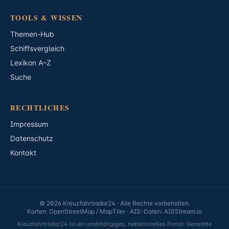
TOOLS & WISSEN
Themen-Hub
Schiffsvergleich
Lexikon A–Z
Suche
RECHTLICHES
Impressum
Datenschutz
Kontakt
© 2026 Kreuzfahrtradar24 · Alle Rechte vorbehalten.
Karten: OpenStreetMap / MapTiler · AIS-Daten: AISStream.io
Kreuzfahrtradar24 ist ein unabhängiges, redaktionelles Portal. Genannte