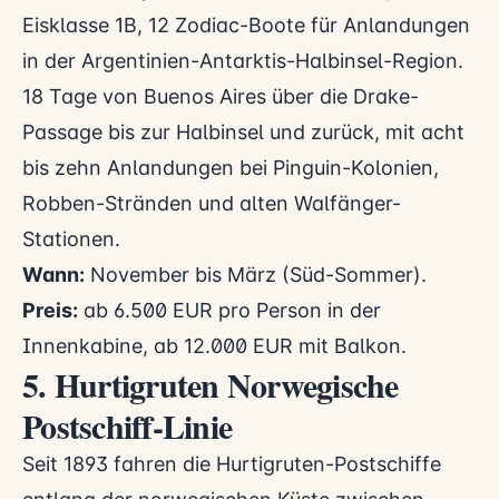
Eisklasse 1B, 12 Zodiac-Boote für Anlandungen
in der Argentinien-Antarktis-Halbinsel-Region.
18 Tage von Buenos Aires über die Drake-
Passage bis zur Halbinsel und zurück, mit acht
bis zehn Anlandungen bei Pinguin-Kolonien,
Robben-Stränden und alten Walfänger-
Stationen.
Wann:
November bis März (Süd-Sommer).
Preis:
ab 6.500 EUR pro Person in der
Innenkabine, ab 12.000 EUR mit Balkon.
5. Hurtigruten Norwegische
Postschiff-Linie
Seit 1893 fahren die Hurtigruten-Postschiffe