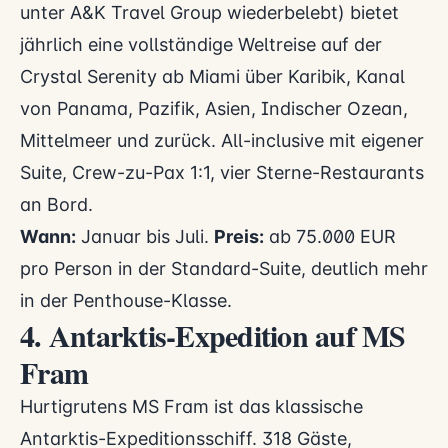
unter A&K Travel Group wiederbelebt) bietet
jährlich eine vollständige Weltreise auf der
Crystal Serenity ab Miami über Karibik, Kanal
von Panama, Pazifik, Asien, Indischer Ozean,
Mittelmeer und zurück. All-inclusive mit eigener
Suite, Crew-zu-Pax 1:1, vier Sterne-Restaurants
an Bord.
Wann:
Januar bis Juli.
Preis:
ab 75.000 EUR
pro Person in der Standard-Suite, deutlich mehr
in der Penthouse-Klasse.
4. Antarktis-Expedition auf MS
Fram
Hurtigrutens MS Fram ist das klassische
Antarktis-Expeditionsschiff. 318 Gäste,