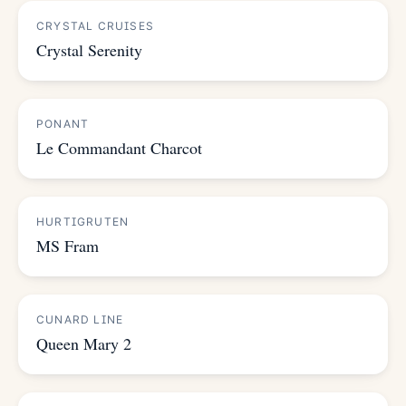
CRYSTAL CRUISES
Crystal Serenity
PONANT
Le Commandant Charcot
HURTIGRUTEN
MS Fram
CUNARD LINE
Queen Mary 2