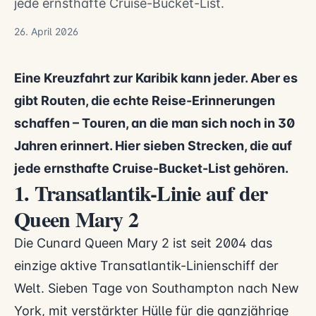
jede ernsthafte Cruise-Bucket-List.
26. April 2026
Eine Kreuzfahrt zur Karibik kann jeder. Aber es
gibt Routen, die echte Reise-Erinnerungen
schaffen – Touren, an die man sich noch in 30
Jahren erinnert. Hier sieben Strecken, die auf
jede ernsthafte Cruise-Bucket-List gehören.
1. Transatlantik-Linie auf der
Queen Mary 2
Die Cunard Queen Mary 2 ist seit 2004 das
einzige aktive Transatlantik-Linienschiff der
Welt. Sieben Tage von Southampton nach New
York, mit verstärkter Hülle für die ganzjährige