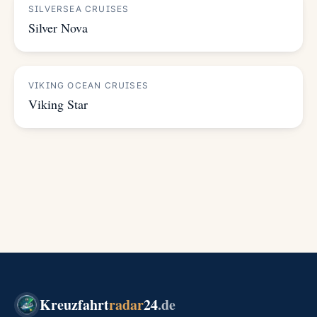
SILVERSEA CRUISES
Silver Nova
VIKING OCEAN CRUISES
Viking Star
Kreuzfahrt
radar
24
.de