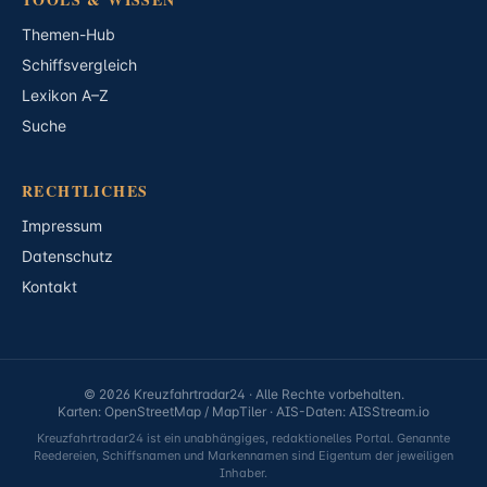
Themen-Hub
Schiffsvergleich
Lexikon A–Z
Suche
RECHTLICHES
Impressum
Datenschutz
Kontakt
© 2026 Kreuzfahrtradar24 · Alle Rechte vorbehalten.
Karten: OpenStreetMap / MapTiler · AIS-Daten: AISStream.io
Kreuzfahrtradar24 ist ein unabhängiges, redaktionelles Portal. Genannte
Reedereien, Schiffsnamen und Markennamen sind Eigentum der jeweiligen
Inhaber.