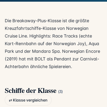
Die Breakaway-Plus-Klasse ist die größte
Kreuzfahrtschiffe-Klasse von Norwegian
Cruise Line. Highlights: Race Tracks (echte
Kart-Rennbahn auf der Norwegian Joy), Aqua
Park und der Mandara Spa. Norwegian Encore
(2019) hat mit BOLT als Pendant zur Carnival-
Achterbahn ähnliche Spielereien.
Schiffe der Klasse
(3)
⇄ Klasse vergleichen