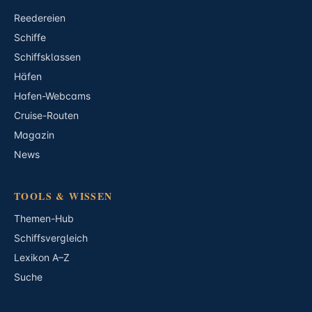
Reedereien
Schiffe
Schiffsklassen
Häfen
Hafen-Webcams
Cruise-Routen
Magazin
News
TOOLS & WISSEN
Themen-Hub
Schiffsvergleich
Lexikon A–Z
Suche