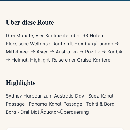
Über diese Route
Drei Monate, vier Kontinente, über 30 Häfen.
Klassische Weltreise-Route oft Hamburg/London →
Mittelmeer → Asien → Australien → Pazifik → Karibik
→ Heimat. Highlight-Reise einer Cruise-Karriere.
Highlights
Sydney Harbour zum Australia Day · Suez-Kanal-
Passage · Panama-Kanal-Passage · Tahiti & Bora
Bora · Drei Mal Äquator-Überquerung