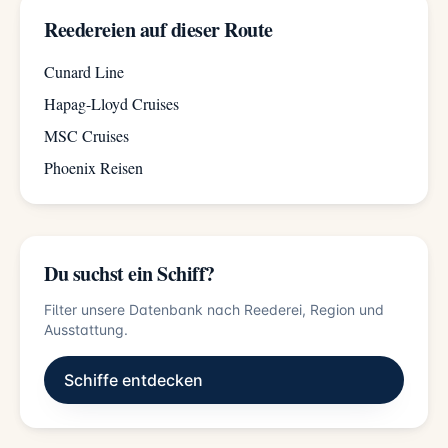
Reedereien auf dieser Route
Cunard Line
Hapag-Lloyd Cruises
MSC Cruises
Phoenix Reisen
Du suchst ein Schiff?
Filter unsere Datenbank nach Reederei, Region und
Ausstattung.
Schiffe entdecken