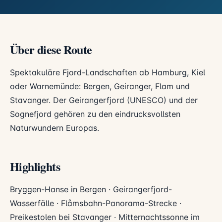
Über diese Route
Spektakuläre Fjord-Landschaften ab Hamburg, Kiel
oder Warnemünde: Bergen, Geiranger, Flam und
Stavanger. Der Geirangerfjord (UNESCO) und der
Sognefjord gehören zu den eindrucksvollsten
Naturwundern Europas.
Highlights
Bryggen-Hanse in Bergen · Geirangerfjord-
Wasserfälle · Flåmsbahn-Panorama-Strecke ·
Preikestolen bei Stavanger · Mitternachtssonne im