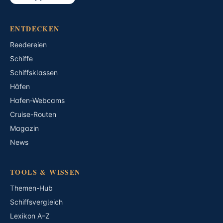
ENTDECKEN
Reedereien
Schiffe
Schiffsklassen
Häfen
Hafen-Webcams
Cruise-Routen
Magazin
News
TOOLS & WISSEN
Themen-Hub
Schiffsvergleich
Lexikon A–Z