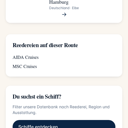
Hamburg
Deutschland · Elbe
→
Reedereien auf dieser Route
AIDA Cruises
MSC Cruises
Du suchst ein Schiff?
Filter unsere Datenbank nach Reederei, Region und
Ausstattung.
Schiffe entdecken