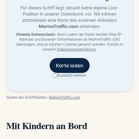
Für dieses Schiff liegt aktuell keine eigene Live-
Position in unserer Datenbank vor. Wir können
stattdessen eine Karte des externen Anbieters
MarineTraffic.com
einbinden.
Hinweis Datenschutz:
Beim Laden der Karte werden Ihre IP-
Adresse und Browser-Informationen an MarineTraffic (UK)
übertragen, und es können Cookies gesetzt werden. Details in
unserer
Datenschutzerklärung
.
Karte laden
Auswahl merken
Quelle der Schiffsdaten:
MarineTraffic.com
Mit Kindern an Bord