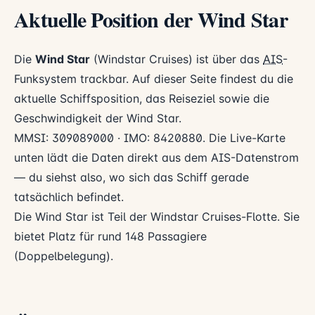
Aktuelle Position der Wind Star
Die
Wind Star
(Windstar Cruises) ist über das
AIS
-
Funksystem trackbar. Auf dieser Seite findest du die
aktuelle Schiffsposition, das Reiseziel sowie die
Geschwindigkeit der Wind Star.
MMSI: 309089000 · IMO: 8420880. Die Live-Karte
unten lädt die Daten direkt aus dem AIS-Datenstrom
— du siehst also, wo sich das Schiff gerade
tatsächlich befindet.
Die Wind Star ist Teil der Windstar Cruises-Flotte. Sie
bietet Platz für rund 148 Passagiere
(Doppelbelegung).