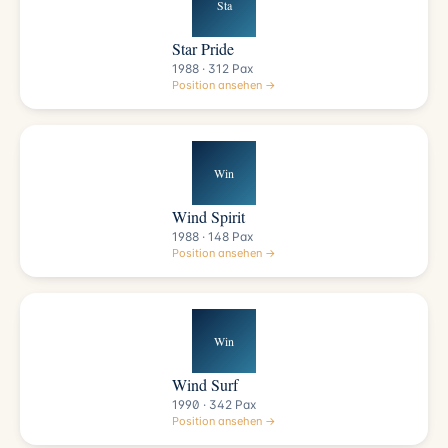
Sta
Star Pride
1988 · 312 Pax
Position ansehen →
Win
Wind Spirit
1988 · 148 Pax
Position ansehen →
Win
Wind Surf
1990 · 342 Pax
Position ansehen →