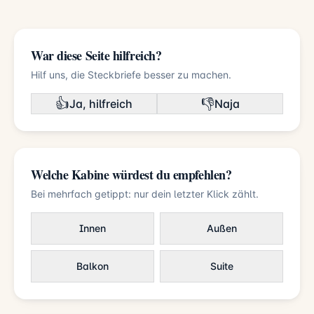
War diese Seite hilfreich?
Hilf uns, die Steckbriefe besser zu machen.
👍
👎
Ja, hilfreich
Naja
Welche Kabine würdest du empfehlen?
Bei mehrfach getippt: nur dein letzter Klick zählt.
Innen
Außen
Balkon
Suite