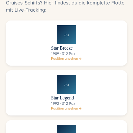
Cruises-Schiffs? Hier findest du die komplette Flotte
mit Live-Tracking:
Sta
Star Breeze
1989 · 312 Pax
Position ansehen →
Sta
Star Legend
1992 · 312 Pax
Position ansehen →