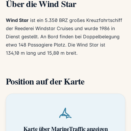
Über die Wind Star
Wind Star
ist ein 5.350 BRZ großes Kreuzfahrtschiff
der Reederei
Windstar Cruises
und wurde 1986 in
Dienst gestellt. An Bord finden bei Doppelbelegung
etwa 148 Passagiere Platz. Die Wind Star ist
134,10 m lang und 15,80 m breit.
Position auf der Karte
Karte über MarineTraffic anzeigen