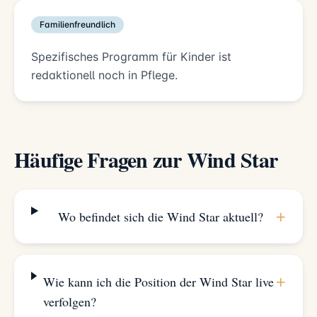
Familienfreundlich
Spezifisches Programm für Kinder ist
redaktionell noch in Pflege.
Häufige Fragen zur Wind Star
+
Wo befindet sich die Wind Star aktuell?
+
Wie kann ich die Position der Wind Star live
verfolgen?