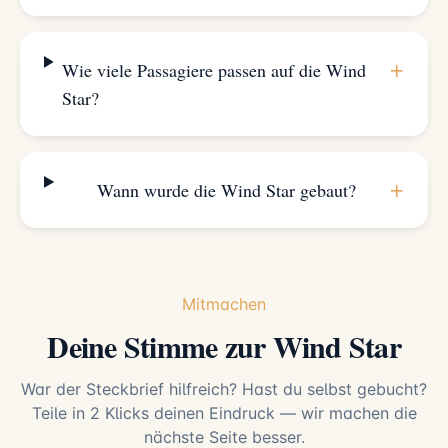
+
Wie viele Passagiere passen auf die Wind
Star?
+
Wann wurde die Wind Star gebaut?
Mitmachen
Deine Stimme zur Wind Star
War der Steckbrief hilfreich? Hast du selbst gebucht?
Teile in 2 Klicks deinen Eindruck — wir machen die
nächste Seite besser.