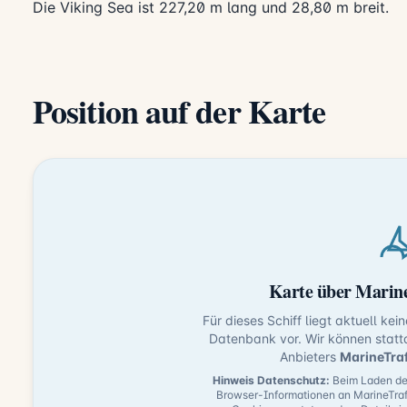
Die Viking Sea ist 227,20 m lang und 28,80 m breit.
Position auf der Karte
Karte über Marine
Für dieses Schiff liegt aktuell kei
Datenbank vor. Wir können statt
Anbieters
MarineTra
Hinweis Datenschutz:
Beim Laden der
Browser-Informationen an MarineTraf