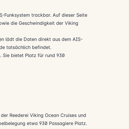
S
-Funksystem trackbar. Auf dieser Seite
 sowie die Geschwindigkeit der Viking
n lädt die Daten direkt aus dem AIS-
e tatsächlich befindet.
. Sie bietet Platz für rund 930
f der Reederei
Viking Ocean Cruises
und
ppelbelegung etwa 930 Passagiere Platz.