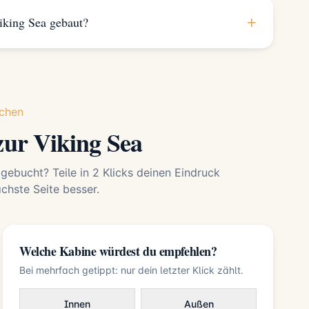
+
king Sea gebaut?
chen
ur Viking Sea
 gebucht? Teile in 2 Klicks deinen Eindruck
hste Seite besser.
Welche Kabine würdest du empfehlen?
Bei mehrfach getippt: nur dein letzter Klick zählt.
Innen
Außen