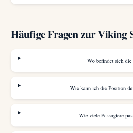
Häufige Fragen zur Viking 
Wo befindet sich die
Wie kann ich die Position de
Wie viele Passagiere pas