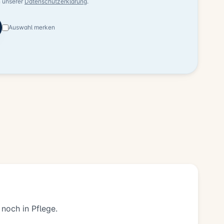
n unserer
Datenschutzerklärung
.
Auswahl merken
 noch in Pflege.