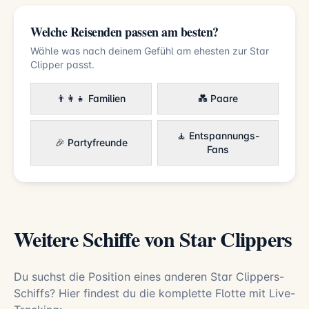
Welche Reisenden passen am besten?
Wähle was nach deinem Gefühl am ehesten zur Star
Clipper passt.
👨‍👩‍👧 Familien
💑 Paare
🧘 Entspannungs-
🎉 Partyfreunde
Fans
Weitere Schiffe von Star Clippers
Du suchst die Position eines anderen Star Clippers-
Schiffs? Hier findest du die komplette Flotte mit Live-