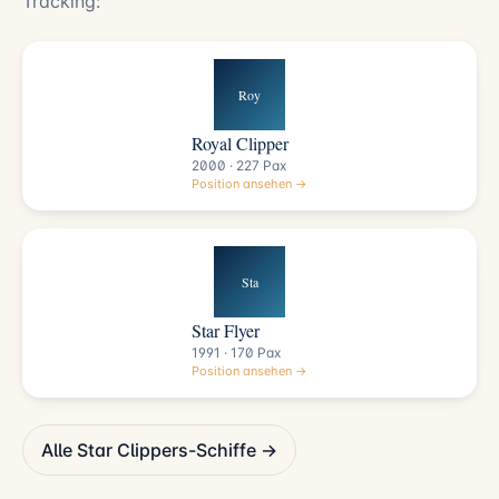
Tracking:
Roy
Royal Clipper
2000 · 227 Pax
Position ansehen →
Sta
Star Flyer
1991 · 170 Pax
Position ansehen →
Alle Star Clippers-Schiffe →