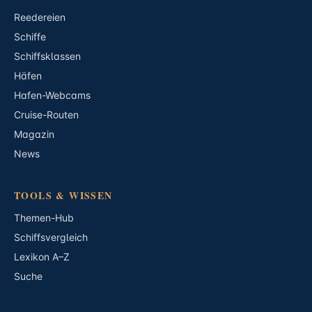
Reedereien
Schiffe
Schiffsklassen
Häfen
Hafen-Webcams
Cruise-Routen
Magazin
News
TOOLS & WISSEN
Themen-Hub
Schiffsvergleich
Lexikon A–Z
Suche