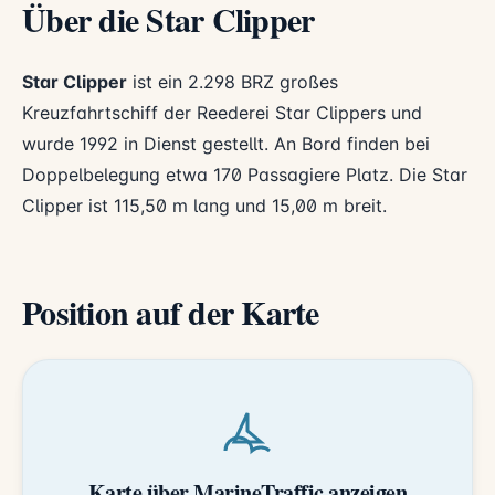
Über die Star Clipper
Star Clipper
ist ein 2.298 BRZ großes
Kreuzfahrtschiff der Reederei
Star Clippers
und
wurde 1992 in Dienst gestellt. An Bord finden bei
Doppelbelegung etwa 170 Passagiere Platz. Die Star
Clipper ist 115,50 m lang und 15,00 m breit.
Position auf der Karte
Karte über MarineTraffic anzeigen