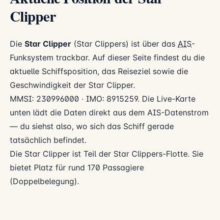
Clipper
Die
Star Clipper
(Star Clippers) ist über das
AIS
-
Funksystem trackbar. Auf dieser Seite findest du die
aktuelle Schiffsposition, das Reiseziel sowie die
Geschwindigkeit der Star Clipper.
MMSI: 230996000 · IMO: 8915259. Die Live-Karte
unten lädt die Daten direkt aus dem AIS-Datenstrom
— du siehst also, wo sich das Schiff gerade
tatsächlich befindet.
Die Star Clipper ist Teil der Star Clippers-Flotte. Sie
bietet Platz für rund 170 Passagiere
(Doppelbelegung).