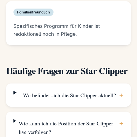
Familienfreundlich
Spezifisches Programm für Kinder ist
redaktionell noch in Pflege.
Häufige Fragen zur Star Clipper
+
Wo befindet sich die Star Clipper aktuell?
+
Wie kann ich die Position der Star Clipper
live verfolgen?