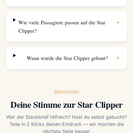
+
Wie viele Passagiere passen auf die Star
Clipper?
+
Wann wurde die Star Clipper gebaut?
Mitmachen
Deine Stimme zur Star Clipper
War der Steckbrief hilfreich? Hast du selbst gebucht?
Teile in 2 Klicks deinen Eindruck — wir machen die
nächste Seite besser.