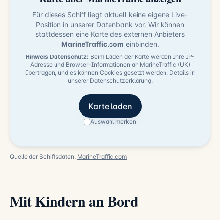
Für dieses Schiff liegt aktuell keine eigene Live-
Position in unserer Datenbank vor. Wir können
stattdessen eine Karte des externen Anbieters
MarineTraffic.com
einbinden.
Hinweis Datenschutz:
Beim Laden der Karte werden Ihre IP-
Adresse und Browser-Informationen an MarineTraffic (UK)
übertragen, und es können Cookies gesetzt werden. Details in
unserer
Datenschutzerklärung
.
Karte laden
Auswahl merken
Quelle der Schiffsdaten:
MarineTraffic.com
Mit Kindern an Bord