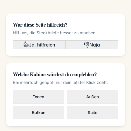
War diese Seite hilfreich?
Hilf uns, die Steckbriefe besser zu machen.
👍
👎
Ja, hilfreich
Naja
Welche Kabine würdest du empfehlen?
Bei mehrfach getippt: nur dein letzter Klick zählt.
Innen
Außen
Balkon
Suite