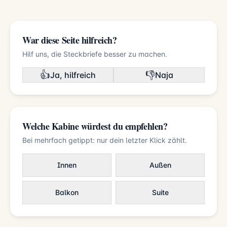
War diese Seite hilfreich?
Hilf uns, die Steckbriefe besser zu machen.
👍
👎
Ja, hilfreich
Naja
Welche Kabine würdest du empfehlen?
Bei mehrfach getippt: nur dein letzter Klick zählt.
Innen
Außen
Balkon
Suite