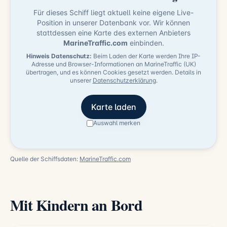
Für dieses Schiff liegt aktuell keine eigene Live-
Position in unserer Datenbank vor. Wir können
stattdessen eine Karte des externen Anbieters
MarineTraffic.com
einbinden.
Hinweis Datenschutz:
Beim Laden der Karte werden Ihre IP-
Adresse und Browser-Informationen an MarineTraffic (UK)
übertragen, und es können Cookies gesetzt werden. Details in
unserer
Datenschutzerklärung
.
Karte laden
Auswahl merken
Quelle der Schiffsdaten:
MarineTraffic.com
Mit Kindern an Bord