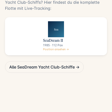
Yacht Club-Schiffs? Hier findest du die komplette
Flotte mit Live-Tracking:
Sea
SeaDream II
1985 · 112 Pax
Position ansehen →
Alle SeaDream Yacht Club-Schiffe →