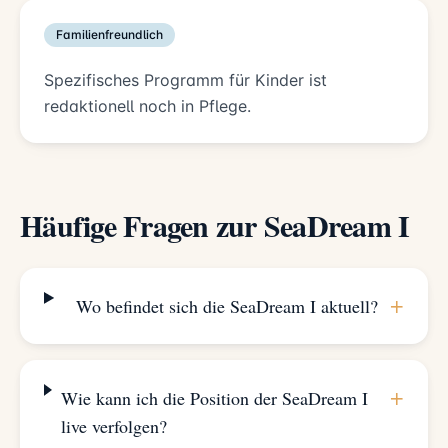
Familienfreundlich
Spezifisches Programm für Kinder ist
redaktionell noch in Pflege.
Häufige Fragen zur SeaDream I
+
Wo befindet sich die SeaDream I aktuell?
+
Wie kann ich die Position der SeaDream I
live verfolgen?