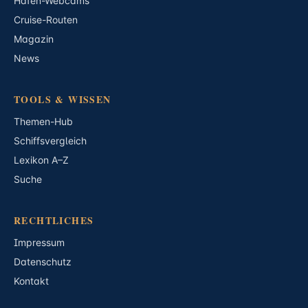
Hafen-Webcams
Cruise-Routen
Magazin
News
TOOLS & WISSEN
Themen-Hub
Schiffsvergleich
Lexikon A–Z
Suche
RECHTLICHES
Impressum
Datenschutz
Kontakt