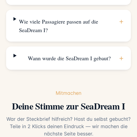
+
Wie viele Passagiere passen auf die
SeaDream I?
+
Wann wurde die SeaDream I gebaut?
Mitmachen
Deine Stimme zur SeaDream I
War der Steckbrief hilfreich? Hast du selbst gebucht?
Teile in 2 Klicks deinen Eindruck — wir machen die
nächste Seite besser.