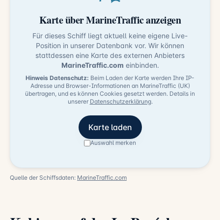
Karte über MarineTraffic anzeigen
Für dieses Schiff liegt aktuell keine eigene Live-
Position in unserer Datenbank vor. Wir können
stattdessen eine Karte des externen Anbieters
MarineTraffic.com
einbinden.
Hinweis Datenschutz:
Beim Laden der Karte werden Ihre IP-
Adresse und Browser-Informationen an MarineTraffic (UK)
übertragen, und es können Cookies gesetzt werden. Details in
unserer
Datenschutzerklärung
.
Karte laden
Auswahl merken
Quelle der Schiffsdaten:
MarineTraffic.com