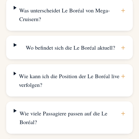
+
Was unterscheidet Le Boréal von Mega-
Cruisern?
+
Wo befindet sich die Le Boréal aktuell?
+
Wie kann ich die Position der Le Boréal live
verfolgen?
+
Wie viele Passagiere passen auf die Le
Boréal?