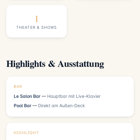
1
THEATER & SHOWS
Highlights & Ausstattung
BAR
Le Salon Bar
—
Hauptbar mit Live-Klavier
Pool Bar
—
Direkt am Außen-Deck
HIGHLIGHT