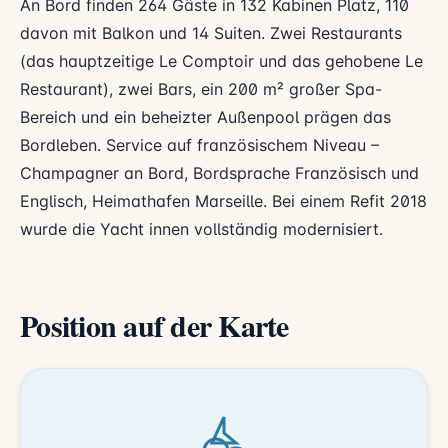
An Bord finden 264 Gäste in 132 Kabinen Platz, 110
davon mit Balkon und 14 Suiten. Zwei Restaurants
(das hauptzeitige Le Comptoir und das gehobene Le
Restaurant), zwei Bars, ein 200 m² großer Spa-
Bereich und ein beheizter Außenpool prägen das
Bordleben. Service auf französischem Niveau –
Champagner an Bord, Bordsprache Französisch und
Englisch, Heimathafen Marseille. Bei einem Refit 2018
wurde die Yacht innen vollständig modernisiert.
Position auf der Karte