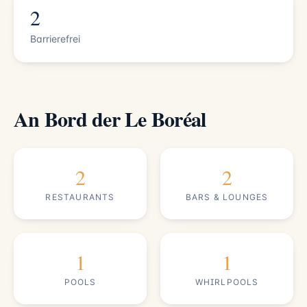
2
Barrierefrei
An Bord der Le Boréal
2
2
RESTAURANTS
BARS & LOUNGES
1
1
POOLS
WHIRLPOOLS