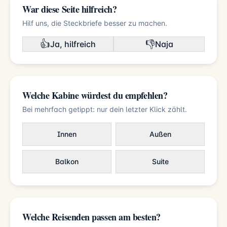
War diese Seite hilfreich?
Hilf uns, die Steckbriefe besser zu machen.
👍
👎
Ja, hilfreich
Naja
Welche Kabine würdest du empfehlen?
Bei mehrfach getippt: nur dein letzter Klick zählt.
Innen
Außen
Balkon
Suite
Welche Reisenden passen am besten?