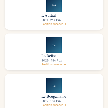
L'A
L'Austral
2011 · 264 Pax
Position ansehen →
Le
Le Bellot
2020 · 184 Pax
Position ansehen →
Le
Le Bougainville
2019 · 184 Pax
Position ansehen →