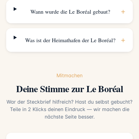
+
Wann wurde die Le Boréal gebaut?
+
Was ist der Heimathafen der Le Boréal?
Mitmachen
Deine Stimme zur Le Boréal
War der Steckbrief hilfreich? Hast du selbst gebucht?
Teile in 2 Klicks deinen Eindruck — wir machen die
nächste Seite besser.