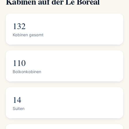
Kabinen auf der Le Boréal
132
Kabinen gesamt
110
Balkonkabinen
14
Suiten