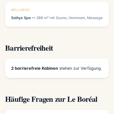
WELLNESS
Sothys Spa
—
200 m² mit Sauna, Hammam, Massage
Barrierefreiheit
2 barrierefreie Kabinen
stehen zur Verfügung.
Häufige Fragen zur Le Boréal