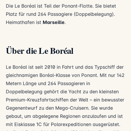
Die Le Boréal ist Teil der Ponant-Flotte. Sie bietet
Platz für rund 264 Passagiere (Doppelbelegung).
Heimathafen ist
Marseille
.
Über die Le Boréal
Le Boréal ist seit 2010 in Fahrt und das Typschiff der
gleichnamigen Boréal-Klasse von Ponant. Mit nur 142
Metern Länge und 264 Passagieren in
Doppelbelegung gehört die Yacht zu den kleinsten
Premium-Kreuzfahrtschiffen der Welt – ein bewusster
Gegenentwurf zu den Mega-Cruisern. Sie wurde
gebaut, um abgelegene Regionen anzulaufen und ist
mit Eisklasse 1C für Polarexpeditionen ausgerüstet.