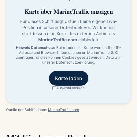
Karte über MarineTraffic anzeigen
Für dieses Schiff liegt aktuell keine eigene Live-
Position in unserer Datenbank vor. Wir können
stattdessen eine Karte des externen Anbieters
MarineTraffic.com
einbinden.
Hinweis Datenschutz:
Beim Laden der Karte werden Ihre IP-
Adresse und Browser-Informationen an MarineTraffic (UK)
übertragen, und es können Cookies gesetzt werden. Details in
unserer
Datenschutzerklärung
.
Karte laden
Auswahl merken
Quelle der Schiffsdaten:
MarineTraffic.com