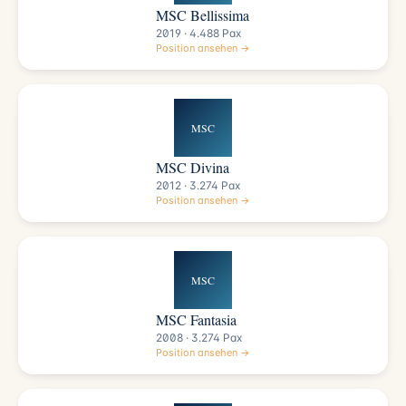
MSC Bellissima
2019 · 4.488 Pax
Position ansehen →
MSC
MSC Divina
2012 · 3.274 Pax
Position ansehen →
MSC
MSC Fantasia
2008 · 3.274 Pax
Position ansehen →