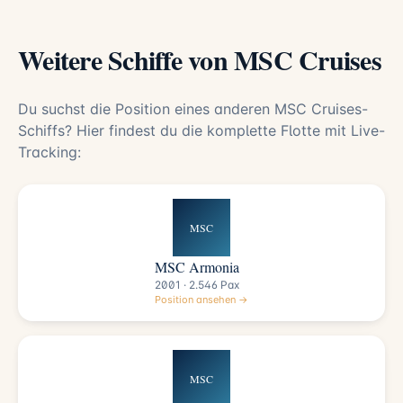
Weitere Schiffe von MSC Cruises
Du suchst die Position eines anderen MSC Cruises-
Schiffs? Hier findest du die komplette Flotte mit Live-
Tracking:
MSC
MSC Armonia
2001 · 2.546 Pax
Position ansehen →
MSC