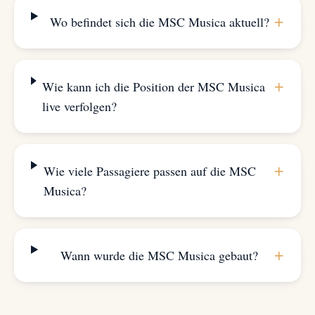
+
Wo befindet sich die MSC Musica aktuell?
+
Wie kann ich die Position der MSC Musica
live verfolgen?
+
Wie viele Passagiere passen auf die MSC
Musica?
+
Wann wurde die MSC Musica gebaut?