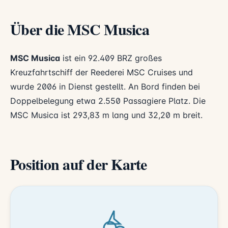
Über die MSC Musica
MSC Musica
ist ein 92.409 BRZ großes
Kreuzfahrtschiff der Reederei
MSC Cruises
und
wurde 2006 in Dienst gestellt. An Bord finden bei
Doppelbelegung etwa 2.550 Passagiere Platz. Die
MSC Musica ist 293,83 m lang und 32,20 m breit.
Position auf der Karte