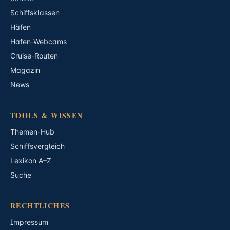
Schiffsklassen
Häfen
Hafen-Webcams
Cruise-Routen
Magazin
News
TOOLS & WISSEN
Themen-Hub
Schiffsvergleich
Lexikon A–Z
Suche
RECHTLICHES
Impressum