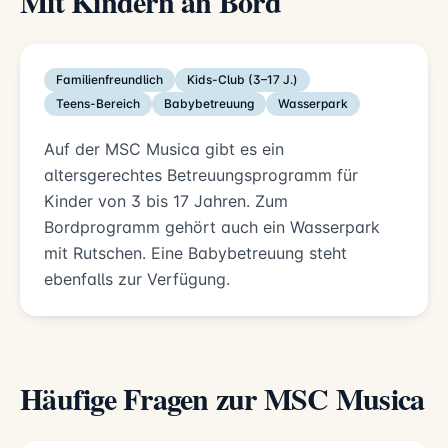
Mit Kindern an Bord
Familienfreundlich
Kids-Club (3–17 J.)
Teens-Bereich
Babybetreuung
Wasserpark
Auf der MSC Musica gibt es ein
altersgerechtes Betreuungsprogramm für
Kinder von 3 bis 17 Jahren. Zum
Bordprogramm gehört auch ein Wasserpark
mit Rutschen. Eine Babybetreuung steht
ebenfalls zur Verfügung.
Häufige Fragen zur MSC Musica