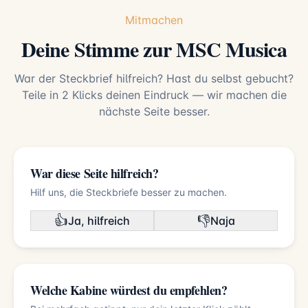
Mitmachen
Deine Stimme zur MSC Musica
War der Steckbrief hilfreich? Hast du selbst gebucht?
Teile in 2 Klicks deinen Eindruck — wir machen die
nächste Seite besser.
War diese Seite hilfreich?
Hilf uns, die Steckbriefe besser zu machen.
👍
👎
Ja, hilfreich
Naja
Welche Kabine würdest du empfehlen?