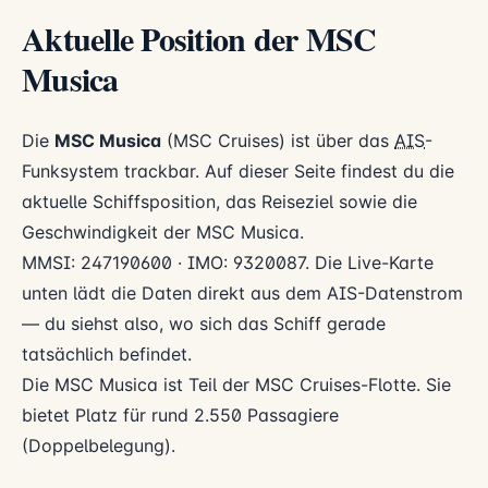
Aktuelle Position der MSC
Musica
Die
MSC Musica
(MSC Cruises) ist über das
AIS
-
Funksystem trackbar. Auf dieser Seite findest du die
aktuelle Schiffsposition, das Reiseziel sowie die
Geschwindigkeit der MSC Musica.
MMSI: 247190600 · IMO: 9320087. Die Live-Karte
unten lädt die Daten direkt aus dem AIS-Datenstrom
— du siehst also, wo sich das Schiff gerade
tatsächlich befindet.
Die MSC Musica ist Teil der MSC Cruises-Flotte. Sie
bietet Platz für rund 2.550 Passagiere
(Doppelbelegung).