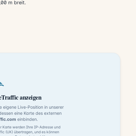
,00 m breit.
Traffic anzeigen
ne eigene Live-Position in unserer
dessen eine Karte des externen
ffic.com
einbinden.
 Karte werden Ihre IP-Adresse und
fic (UK) übertragen, und es können