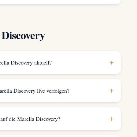
 Discovery
+
ella Discovery aktuell?
+
rella Discovery live verfolgen?
+
 auf die Marella Discovery?