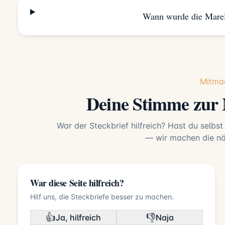
Wann wurde die Marel
Mitma
Deine Stimme zur 
War der Steckbrief hilfreich? Hast du selbst
— wir machen die näc
War diese Seite hilfreich?
Hilf uns, die Steckbriefe besser zu machen.
👍
👎
Ja, hilfreich
Naja