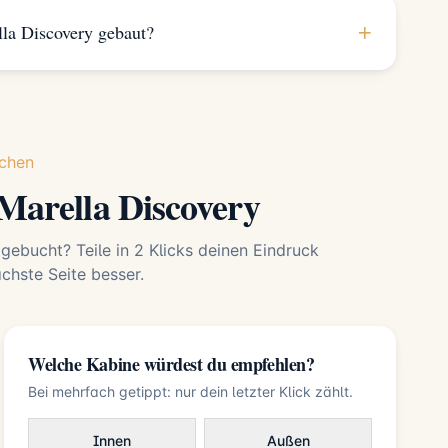
+
la Discovery gebaut?
chen
Marella Discovery
 gebucht? Teile in 2 Klicks deinen Eindruck
hste Seite besser.
Welche Kabine würdest du empfehlen?
Bei mehrfach getippt: nur dein letzter Klick zählt.
Innen
Außen