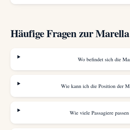
Häufige Fragen zur Marella
Wo befindet sich die Mar
Wie kann ich die Position der Ma
Wie viele Passagiere passen