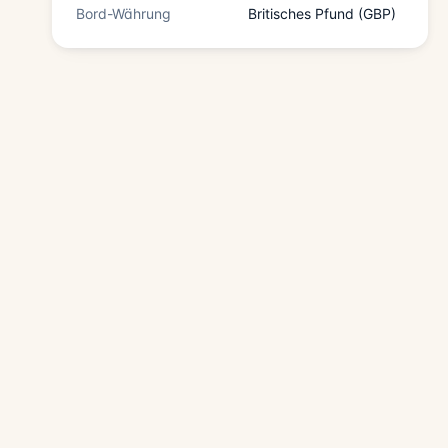
Bord-Währung
Britisches Pfund (GBP)