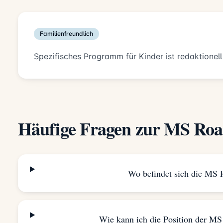
Familienfreundlich
Spezifisches Programm für Kinder ist redaktionell
Häufige Fragen zur MS Ro
Wo befindet sich die MS 
Wie kann ich die Position der MS