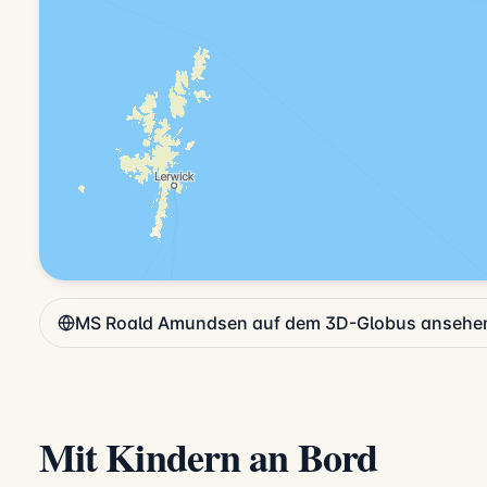
MS Roald Amundsen auf dem 3D-Globus ansehe
Mit Kindern an Bord