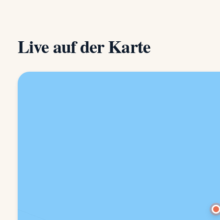
Live auf der Karte