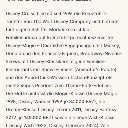
Disney Cruise Line ist seit 1996 die Kreuzfahrt-
Tochter von The Walt Disney Company und betreibt
fünf eigene Schiffe. Markenkern ist klar:
Familienurlaub auf kreuzfahrtgerecht inszenierter
Disney-Magie – Charakter-Begegnungen mit Mickey,
Donald und den Princess-Figuren, Broadway-Niveau-
Shows mit Disney-Klassikern, eigene Familien-
Restaurants mit Show-Element (Animator's Palate)
und das Aqua-Duck-Wasserrutschen-Konzept als
rechtzeitiges Pendant zum Theme-Park-Erlebnis.
Die Flotte umfasst die Magic-Klasse (Disney Magic
1998, Disney Wonder 1999, je 84.000 BRZ), die
Dream-Klasse (Disney Dream 2011, Disney Fantasy
2012, je 130.000 BRZ) sowie die neue Wish-Klasse
(Disney Wish 2022, Disney Treasure 2024). Alle