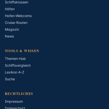
Schiffsklassen
Häfen
Hafen-Webcams
Cruise-Routen
Magazin
News
TOOLS & WISSEN
Themen-Hub
Schiffsvergleich
Lexikon A–Z
Suche
RECHTLICHES
Impressum
Datenschutz