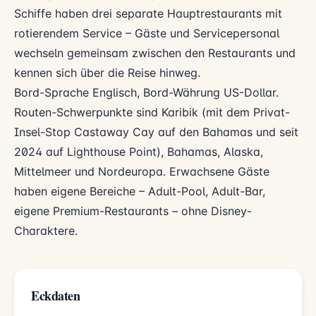
Schiffe haben drei separate Hauptrestaurants mit
rotierendem Service – Gäste und Servicepersonal
wechseln gemeinsam zwischen den Restaurants und
kennen sich über die Reise hinweg.
Bord-Sprache Englisch, Bord-Währung US-Dollar.
Routen-Schwerpunkte sind Karibik (mit dem Privat-
Insel-Stop Castaway Cay auf den Bahamas und seit
2024 auf Lighthouse Point), Bahamas, Alaska,
Mittelmeer und Nordeuropa. Erwachsene Gäste
haben eigene Bereiche – Adult-Pool, Adult-Bar,
eigene Premium-Restaurants – ohne Disney-
Charaktere.
Eckdaten