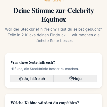
Mitmachen
Deine Stimme zur Celebrity
Equinox
War der Steckbrief hilfreich? Hast du selbst gebucht?
Teile in 2 Klicks deinen Eindruck — wir machen die
nächste Seite besser.
War diese Seite hilfreich?
Hilf uns, die Steckbriefe besser zu machen.
👍
👎
Ja, hilfreich
Naja
Welche Kabine würdest du empfehlen?