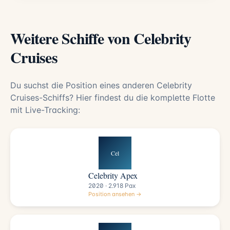
Weitere Schiffe von Celebrity
Cruises
Du suchst die Position eines anderen Celebrity
Cruises-Schiffs? Hier findest du die komplette Flotte
mit Live-Tracking:
Cel
Celebrity Apex
2020 · 2.918 Pax
Position ansehen →