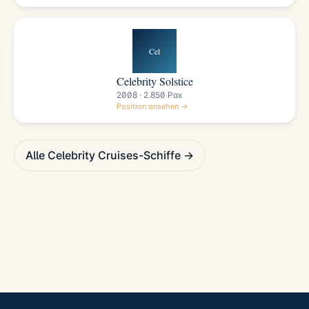
Cel
Celebrity Solstice
2008 · 2.850 Pax
Position ansehen →
Alle Celebrity Cruises-Schiffe →