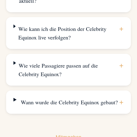
aktuell?
+
Wie kann ich die Position der Celebrity
Equinox live verfolgen?
+
Wie viele Passagiere passen auf die
Celebrity Equinox?
+
Wann wurde die Celebrity Equinox gebaut?