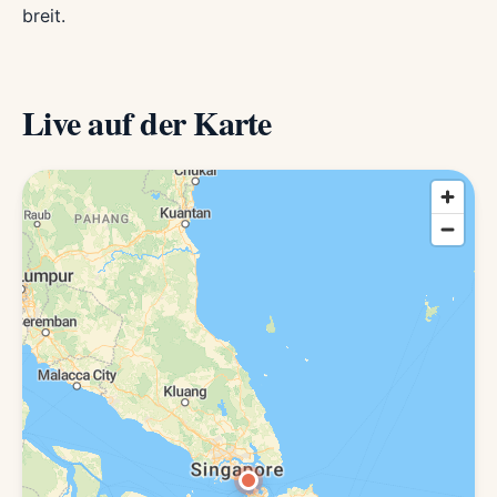
breit.
Live auf der Karte