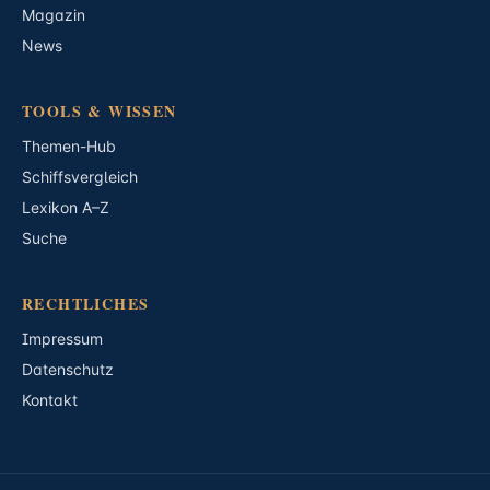
Magazin
News
TOOLS & WISSEN
Themen-Hub
Schiffsvergleich
Lexikon A–Z
Suche
RECHTLICHES
Impressum
Datenschutz
Kontakt