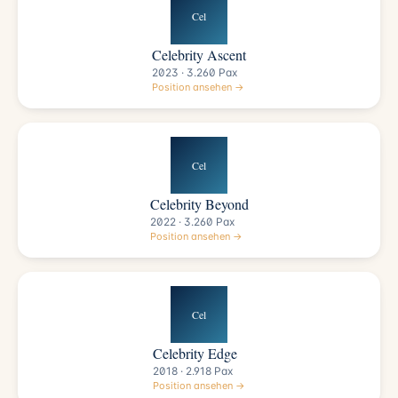
Cel
Celebrity Ascent
2023 · 3.260 Pax
Position ansehen →
Cel
Celebrity Beyond
2022 · 3.260 Pax
Position ansehen →
Cel
Celebrity Edge
2018 · 2.918 Pax
Position ansehen →