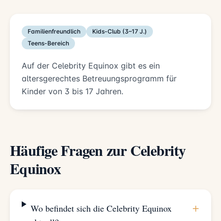
Familienfreundlich
Kids-Club (3–17 J.)
Teens-Bereich
Auf der Celebrity Equinox gibt es ein
altersgerechtes Betreuungsprogramm für
Kinder von 3 bis 17 Jahren.
Häufige Fragen zur Celebrity
Equinox
+
Wo befindet sich die Celebrity Equinox