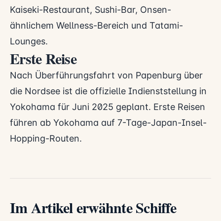
Kaiseki-Restaurant, Sushi-Bar, Onsen-
ähnlichem Wellness-Bereich und Tatami-
Lounges.
Erste Reise
Nach Überführungsfahrt von Papenburg über
die Nordsee ist die offizielle Indienststellung in
Yokohama für Juni 2025 geplant. Erste Reisen
führen ab Yokohama auf 7-Tage-Japan-Insel-
Hopping-Routen.
Im Artikel erwähnte Schiffe