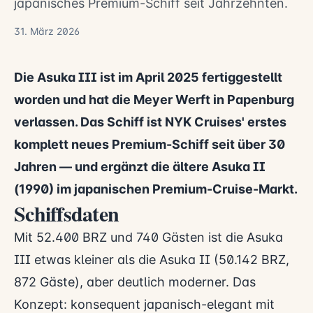
japanisches Premium-Schiff seit Jahrzehnten.
31. März 2026
Die Asuka III ist im April 2025 fertiggestellt
worden und hat die Meyer Werft in Papenburg
verlassen. Das Schiff ist NYK Cruises' erstes
komplett neues Premium-Schiff seit über 30
Jahren — und ergänzt die ältere Asuka II
(1990) im japanischen Premium-Cruise-Markt.
Schiffsdaten
Mit 52.400 BRZ und 740 Gästen ist die Asuka
III etwas kleiner als die Asuka II (50.142 BRZ,
872 Gäste), aber deutlich moderner. Das
Konzept: konsequent japanisch-elegant mit